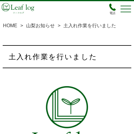
電話
HOME
>
山梨お知らせ
>
土入れ作業を行いました
土入れ作業を行いました