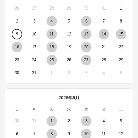
26
27
28
29
30
31
1
2
3
4
5
6
7
8
9
10
11
12
13
14
15
16
17
18
19
20
21
22
23
24
25
26
27
28
29
30
31
1
2
3
4
5
2026年9月
日
月
火
水
木
金
土
30
31
1
2
3
4
5
6
7
8
9
10
11
12