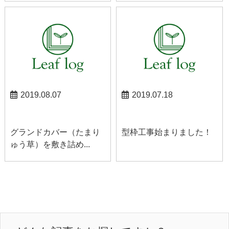
2019.08.07
2019.07.18
山梨お知らせ
山梨お知らせ
グランドカバー（たまり
型枠工事始まりました！
ゅう草）を敷き詰め...