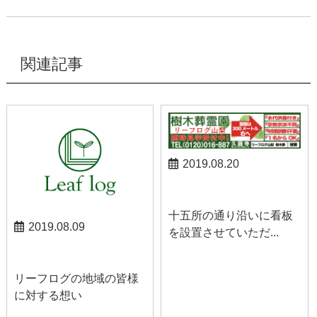
関連記事
2019.08.20
山梨お知らせ
十五所の通り沿いに看板
2019.08.09
を設置させていただ...
山梨お知らせ
リーフログの地域の皆様
に対する想い