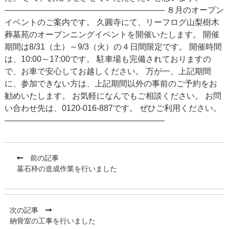
———————————————————– ８月のオープン
イベントのご案内です。 久圓寺にて、リーフログ山梨樹木
葬墓苑のオープンニングイベントを開催いたします。 開催
期間は8/31（土）～9/3（火）の４日間限定です。 開催時間
は、10:00～17:00です。 駐車場も完備されておりますの
で、お車で安心してお越しください。 万が一、上記期間
に、参加できない方は、上記期間以外の事前のご予約をお
勧めいたします。 お気軽になんでもご相談ください。 お問
い合わせ先は、0120-016-887です。 ぜひご利用ください。
———————————————————–
前の記事
墓石枠の造成作業を行いました
次の記事
納骨室の工事を行いました