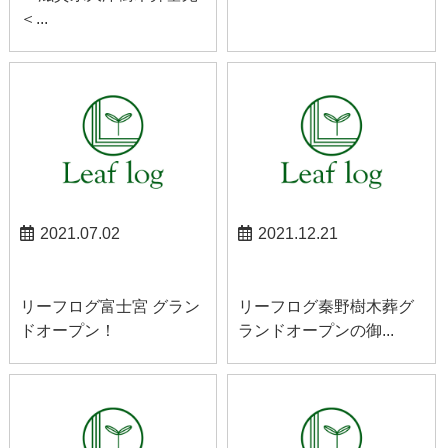
＜...
2021.07.02
2021.12.21
お知らせ
秦野お知らせ
リーフログ富士宮 グラン
リーフログ秦野樹木葬グ
ドオープン！
ランドオープンの御...