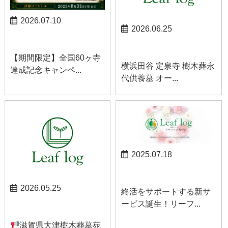
2026.07.10
2026.06.25
お知らせ
お知らせ
【期間限定】全国60ヶ寺
横浜田谷 定泉寺 樹木葬永
達成記念キャンペ...
代供養墓 オー...
2025.07.18
お知らせ
2026.05.25
終活をサポートする新サ
ービス誕生！リーフ...
お知らせ
滋賀県大津樹木葬墓苑