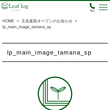
電話
HOME
>
玉名墓苑オープンのお知らせ
>
lp_main_image_tamana_sp
lp_main_image_tamana_sp