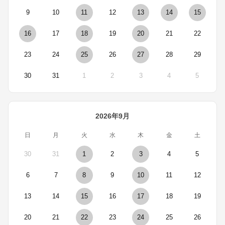
9
10
11
12
13
14
15
16
17
18
19
20
21
22
23
24
25
26
27
28
29
30
31
1
2
3
4
5
2026年9月
日
月
火
水
木
金
土
30
31
1
2
3
4
5
6
7
8
9
10
11
12
13
14
15
16
17
18
19
20
21
22
23
24
25
26