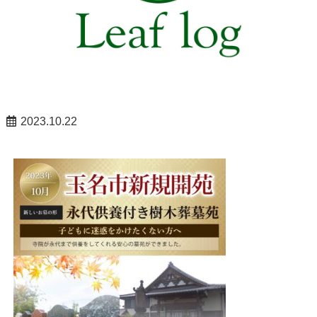
2023.10.22