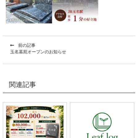
前の記事
玉名墓苑オープンのお知らせ
関連記事