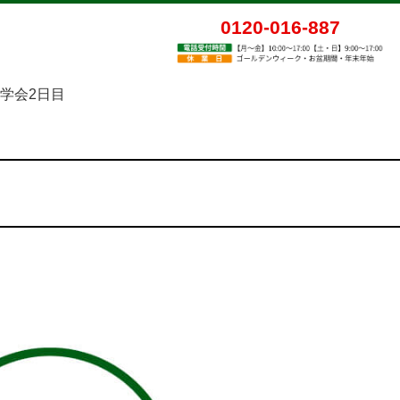
0120-016-887
見学会2日目