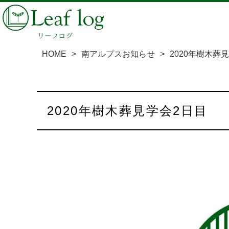
HOME
>
南アルプスお知らせ
>
2020年樹木葬
2020年樹木葬見学会2日目