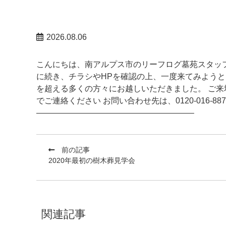
南アルプスお知らせ
2026.08.06
こんにちは、南アルプス市のリーフログ墓苑スタッフ
に続き、チラシやHPを確認の上、一度来てみようと
を超える多くの方々にお越しいただきました。 ご来
でご連絡ください お問い合わせ先は、0120-016-8
———————————————————–
前の記事
2020年最初の樹木葬見学会
関連記事