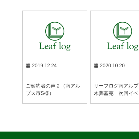
2019.12.24
2020.10.20
南アルプスお知らせ
南アルプスお知らせ
ご契約者の声２（南アル
リーフログ南アルプ
プス市S様）
木葬墓苑 次回イベ..