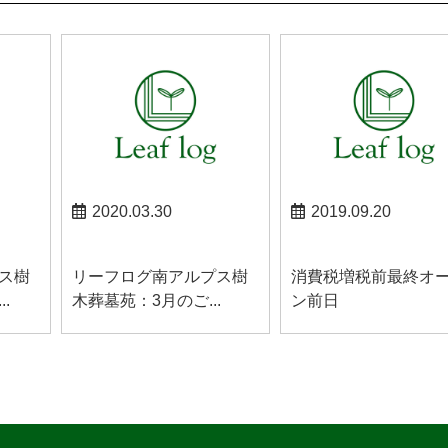
2020.03.30
2019.09.20
南アルプスお知らせ
南アルプスお知らせ
ス樹
リーフログ南アルプス樹
消費税増税前最終オ
.
木葬墓苑：3月のご...
ン前日