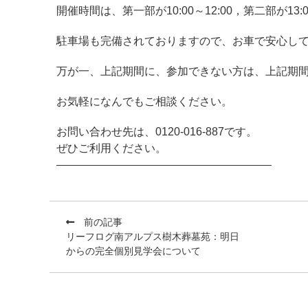
開催時間は、第一部が10:00～12:00，第二部が13:0
駐車場も完備されておりますので、お車で安心し
万が一、上記期間に、参加できない方は、上記期
お気軽になんでもご相談ください。
お問い合わせ先は、0120-016-887です。
ぜひご利用ください。
———————————————————–
前の記事
リーフログ南アルプス樹木葬墓苑：明日
からの完全個別見学会について