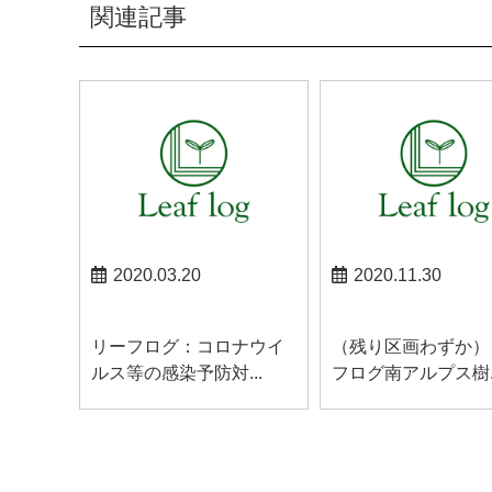
関連記事
2020.03.20
2020.11.30
南アルプスお知らせ
南アルプスお知らせ
リーフログ：コロナウイ
（残り区画わずか）
ルス等の感染予防対...
フログ南アルプス樹..