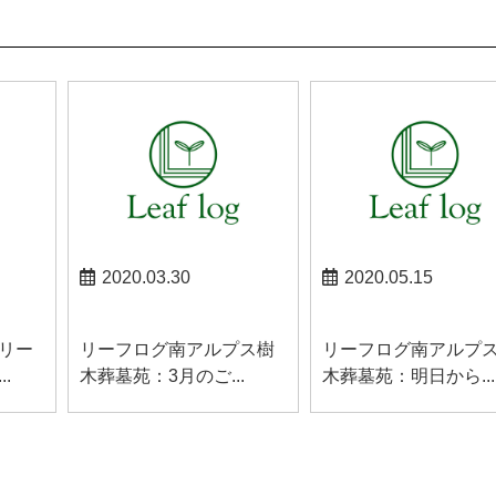
2020.03.30
2020.05.15
南アルプスお知らせ
南アルプスお知らせ
リー
リーフログ南アルプス樹
リーフログ南アルプ
.
木葬墓苑：3月のご...
木葬墓苑：明日から...