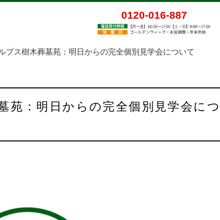
0120-016-887
ルプス樹木葬墓苑：明日からの完全個別見学会について