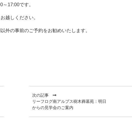
0～17:00です。
てお越しください。
間以外の事前のご予約をお勧めいたします。
次の記事
リーフログ南アルプス樹木葬墓苑：明日
からの見学会のご案内