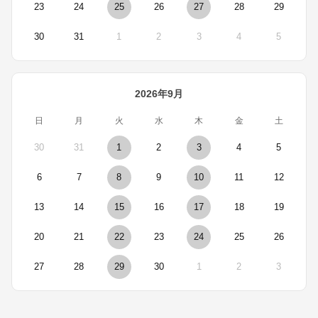
23
24
25
26
27
28
29
30
31
1
2
3
4
5
2026年9月
日
月
火
水
木
金
土
30
31
1
2
3
4
5
6
7
8
9
10
11
12
13
14
15
16
17
18
19
20
21
22
23
24
25
26
27
28
29
30
1
2
3