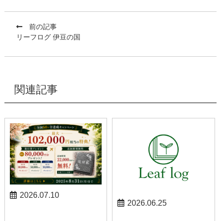
前の記事
リーフログ 伊豆の国
関連記事
2026.07.10
2026.06.25
お知らせ
お知らせ