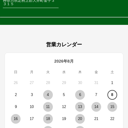
神奈川県足柄上郡大井町金子３
３１５
営業カレンダー
2026年8月
日
月
火
水
木
金
土
26
27
28
29
30
31
1
2
3
4
5
6
7
8
9
10
11
12
13
14
15
16
17
18
19
20
21
22