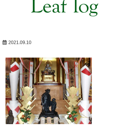
2021.09.10