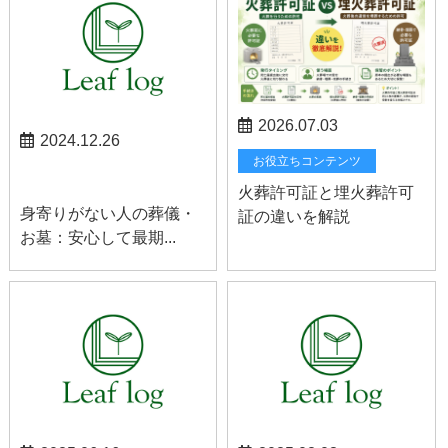
2026.07.03
2024.12.26
お役立ちコンテンツ
スタッフブログ
火葬許可証と埋火葬許可
身寄りがない人の葬儀・
証の違いを解説
お墓：安心して最期...