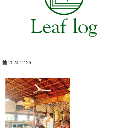
2024.12.26