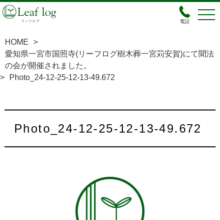
電話
HOME
>
愛知県一宮市国照寺(リーフログ樹木葬一宮苅安賀)にて聞法
の会が開催されました。
>
Photo_24-12-25-12-13-49.672
Photo_24-12-25-12-13-49.672