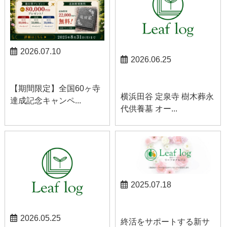
2026.07.10
2026.06.25
お知らせ
お知らせ
【期間限定】全国60ヶ寺
横浜田谷 定泉寺 樹木葬永
達成記念キャンペ...
代供養墓 オー...
2025.07.18
お知らせ
2026.05.25
終活をサポートする新サ