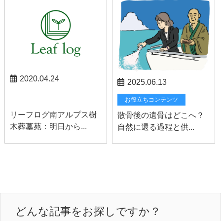
2020.04.24
2025.06.13
南アルプスお知らせ
お役立ちコンテンツ
リーフログ南アルプス樹
散骨後の遺骨はどこへ？
木葬墓苑：明日から...
自然に還る過程と供...
どんな記事をお探しですか？