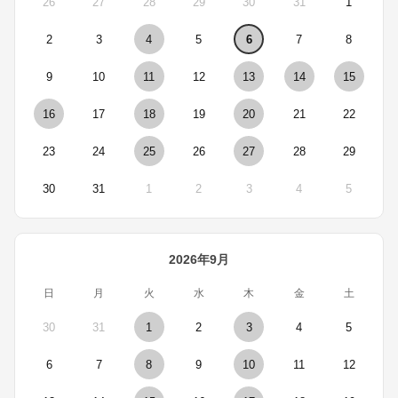
26
27
28
29
30
31
1
2
3
4
5
6
7
8
9
10
11
12
13
14
15
16
17
18
19
20
21
22
23
24
25
26
27
28
29
30
31
1
2
3
4
5
2026年9月
日
月
火
水
木
金
土
30
31
1
2
3
4
5
6
7
8
9
10
11
12