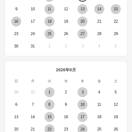
9
10
11
12
13
14
15
16
17
18
19
20
21
22
23
24
25
26
27
28
29
30
31
1
2
3
4
5
2026年9月
日
月
火
水
木
金
土
30
31
1
2
3
4
5
6
7
8
9
10
11
12
13
14
15
16
17
18
19
20
21
22
23
24
25
26