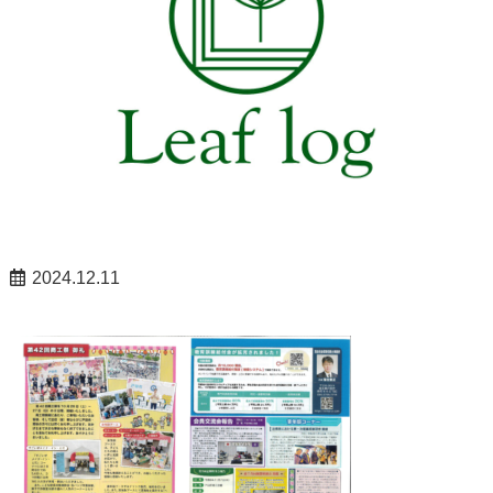
2024.12.11