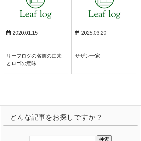
2020.01.15
2025.03.20
甲府お知らせ
スタッフブログ
リーフログの名前の由来
サザン一家
とロゴの意味
どんな記事をお探しですか？