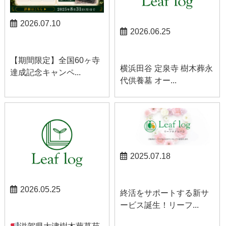
2026.07.10
2026.06.25
お知らせ
お知らせ
【期間限定】全国60ヶ寺
横浜田谷 定泉寺 樹木葬永
達成記念キャンペ...
代供養墓 オー...
2025.07.18
お知らせ
2026.05.25
終活をサポートする新サ
ービス誕生！リーフ...
お知らせ