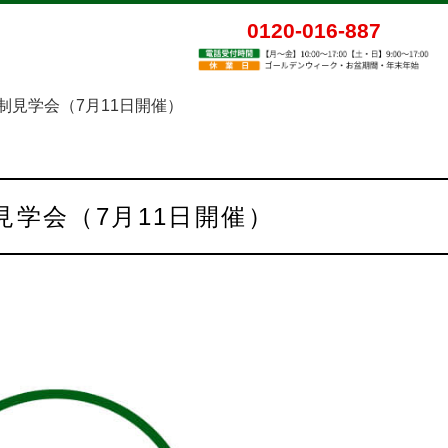
0120-016-887
制見学会（7月11日開催）
見学会（7月11日開催）