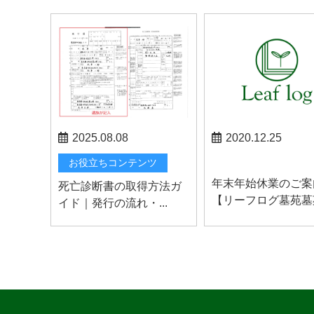
2025.08.08
2020.12.25
お知らせ
お役立ちコンテンツ
年末年始休業のご案
死亡診断書の取得方法ガ
【リーフログ墓苑墓苑.
イド｜発行の流れ・...