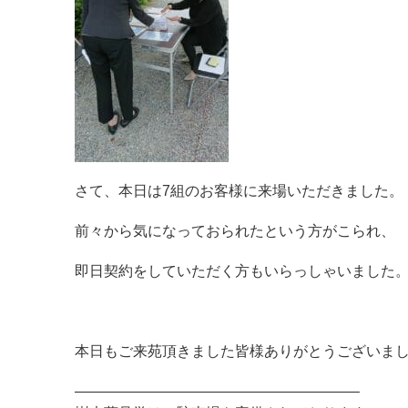
さて、本日は7組のお客様に来場いただきました。
前々から気になっておられたという方がこられ、
即日契約をしていただく方もいらっしゃいました
本日もご来苑頂きました皆様ありがとうございま
———————————————————–