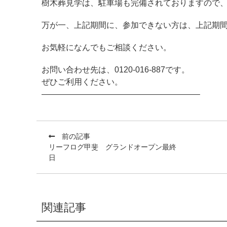
樹木葬見学は、駐車場も完備されておりますので
万が一、上記期間に、参加できない方は、上記期
お気軽になんでもご相談ください。
お問い合わせ先は、0120-016-887です。
ぜひご利用ください。
———————————————————–
前の記事
リーフログ甲斐 グランドオープン最終
日
関連記事