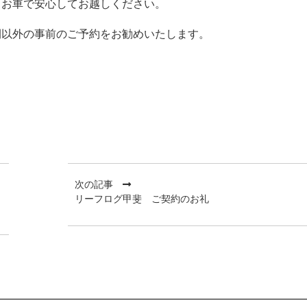
、お車で安心してお越しください。
間以外の事前のご予約をお勧めいたします。
次の記事
リーフログ甲斐 ご契約のお礼