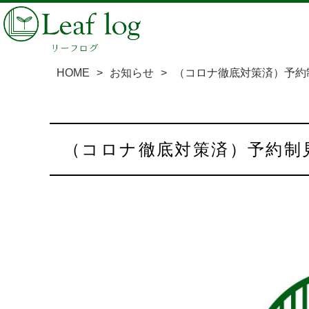
HOME
>
お知らせ
>
（コロナ徹底対策済）予約
（コロナ徹底対策済）予約制