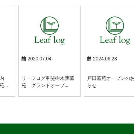
2020.07.04
2024.06.28
お知らせ
お知らせ
内
リーフログ甲斐樹木葬墓
戸田墓苑オープンの
..
苑 グランドオープ...
らせ