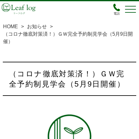
電話
HOME
>
お知らせ
>
（コロナ徹底対策済！）ＧＷ完全予約制見学会（5月9日開
催）
（コロナ徹底対策済！）ＧＷ完
全予約制見学会（5月9日開催）