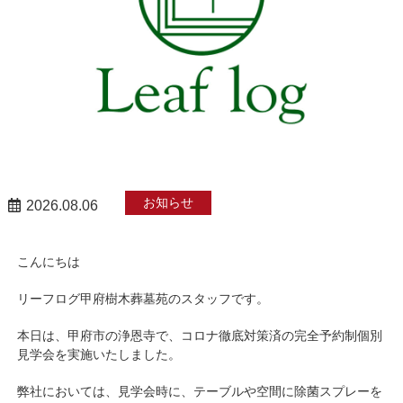
お知らせ
2026.08.06
こんにちは
リーフログ甲府樹木葬墓苑のスタッフです。
本日は、甲府市の浄恩寺で、コロナ徹底対策済の完全予約制個別
見学会を実施いたしました。
弊社においては、見学会時に、テーブルや空間に除菌スプレーを