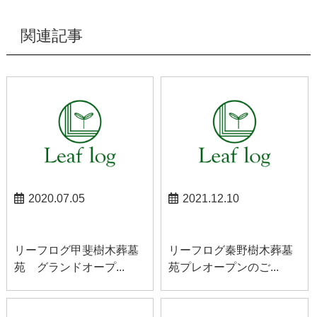
関連記事
2020.07.05
2021.12.10
お知らせ
お知らせ
リーフログ甲斐樹木葬墓
リーフログ秦野樹木葬墓
苑 グランドオープ...
苑プレオープンのご...