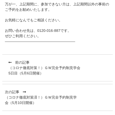
万が一、上記期間に、参加できない方は、上記期間以外の事前の
ご予約をお勧めいたします。
お気軽になんでもご相談ください。
お問い合わせ先は、0120-016-887です。
ぜひご利用ください。
———————————————————–
前の記事
（コロナ徹底対策！）ＧＷ完全予約制見学会
5日目（5月6日開催）
次の記事
（コロナ徹底対策済！）ＧＷ完全予約制見学
会（5月10日開催）