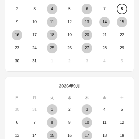
2
3
4
5
6
7
8
9
10
11
12
13
14
15
16
17
18
19
20
21
22
23
24
25
26
27
28
29
30
31
1
2
3
4
5
2026年9月
日
月
火
水
木
金
土
30
31
1
2
3
4
5
6
7
8
9
10
11
12
13
14
15
16
17
18
19