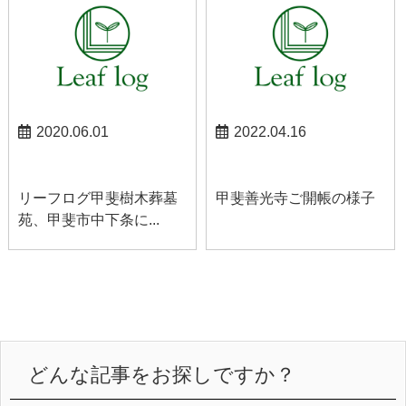
2020.06.01
2022.04.16
お知らせ
お知らせ
リーフログ甲斐樹木葬墓
甲斐善光寺ご開帳の様子
苑、甲斐市中下条に...
どんな記事をお探しですか？