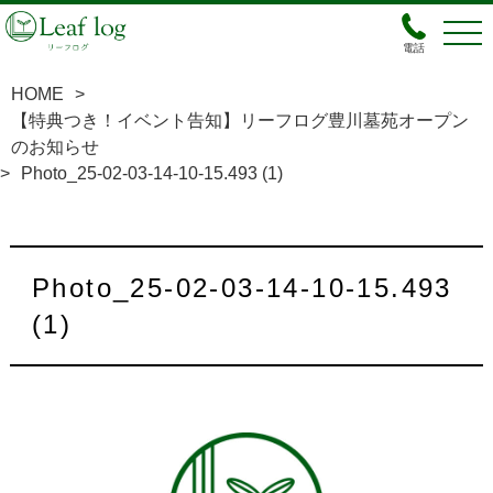
電話
HOME
>
【特典つき！イベント告知】リーフログ豊川墓苑オープン
のお知らせ
>
Photo_25-02-03-14-10-15.493 (1)
Photo_25-02-03-14-10-15.493
(1)