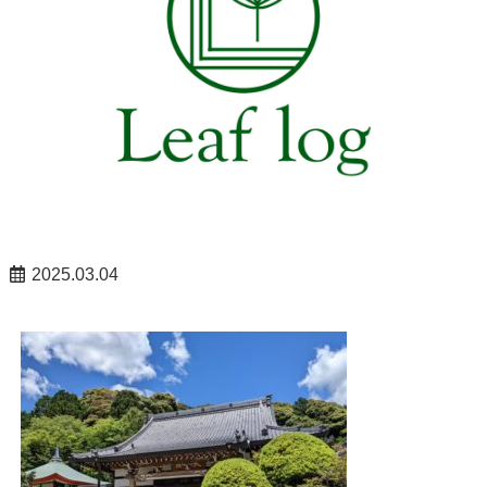
2025.03.04