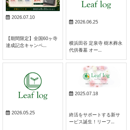
2026.07.10
2026.06.25
お知らせ
お知らせ
【期間限定】全国60ヶ寺
横浜田谷 定泉寺 樹木葬永
達成記念キャンペ...
代供養墓 オー...
2025.07.18
お知らせ
2026.05.25
終活をサポートする新サ
ービス誕生！リーフ...
お知らせ