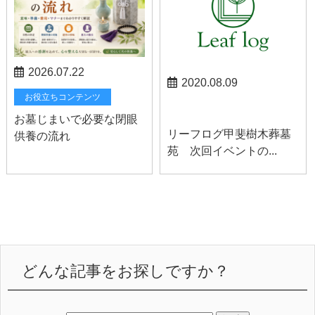
2026.07.22
2020.08.09
お役立ちコンテンツ
甲斐お知らせ
お墓じまいで必要な閉眼
リーフログ甲斐樹木葬墓
供養の流れ
苑 次回イベントの...
どんな記事をお探しですか？