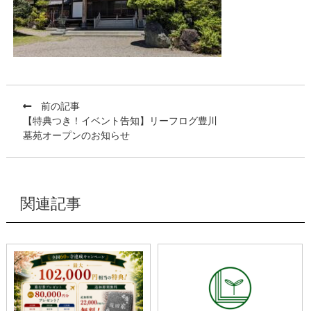
前の記事
【特典つき！イベント告知】リーフログ豊川
墓苑オープンのお知らせ
関連記事