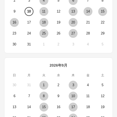
2
3
4
5
6
7
8
9
10
11
12
13
14
15
16
17
18
19
20
21
22
23
24
25
26
27
28
29
30
31
1
2
3
4
5
2026年9月
日
月
火
水
木
金
土
30
31
1
2
3
4
5
6
7
8
9
10
11
12
13
14
15
16
17
18
19