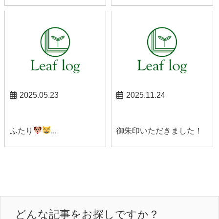
2025.05.23
2025.11.24
スタッフブログ
スタッフブログ
ふたり
...
御朱印いただきました！
どんな記事をお探しですか？