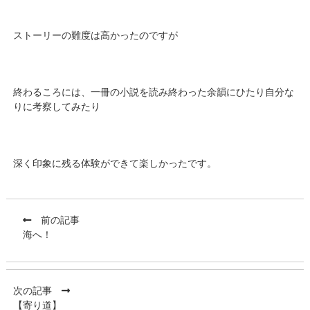
ストーリーの難度は高かったのですが
終わるころには、一冊の小説を読み終わった余韻にひたり自分な
りに考察してみたり
深く印象に残る体験ができて楽しかったです。
前の記事
海へ！
次の記事
【寄り道】