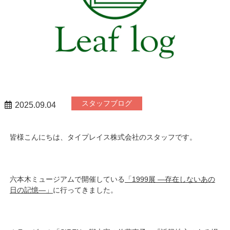
スタッフブログ
2025.09.04
皆様こんにちは、タイプレイス株式会社のスタッフです。
六本木ミュージアムで開催している
「1999展 ―存在しないあの
日の記憶―」
に行ってきました。