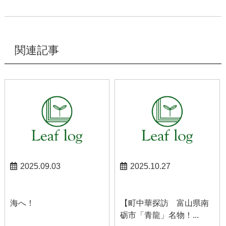
関連記事
2025.09.03
2025.10.27
スタッフブログ
スタッフブログ
海へ！
【町中華探訪 富山県南
砺市「青龍」名物！...