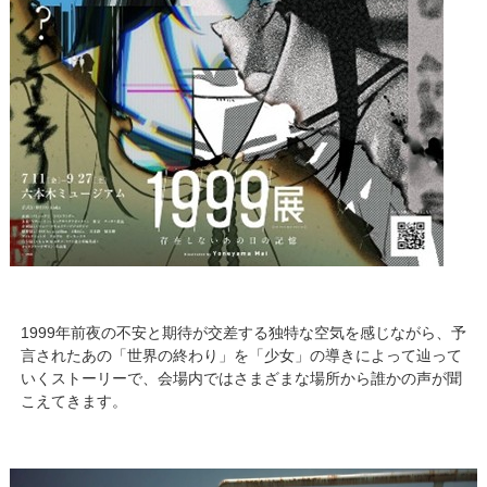
1999年前夜の不安と期待が交差する独特な空気を感じながら、予
言されたあの「世界の終わり」を「少女」の導きによって辿って
いくストーリーで、会場内ではさまざまな場所から誰かの声が聞
こえてきます。