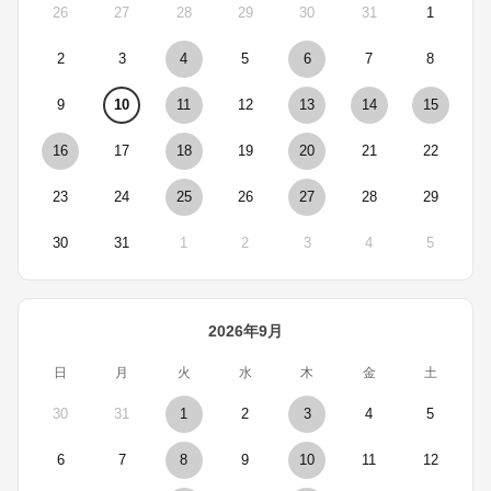
26
27
28
29
30
31
1
2
3
4
5
6
7
8
9
10
11
12
13
14
15
16
17
18
19
20
21
22
23
24
25
26
27
28
29
30
31
1
2
3
4
5
2026年9月
日
月
火
水
木
金
土
30
31
1
2
3
4
5
6
7
8
9
10
11
12