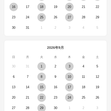
16
17
18
19
20
21
22
23
24
25
26
27
28
29
30
31
1
2
3
4
5
2026年9月
日
月
火
水
木
金
土
30
31
1
2
3
4
5
6
7
8
9
10
11
12
13
14
15
16
17
18
19
20
21
22
23
24
25
26
27
28
29
30
1
2
3