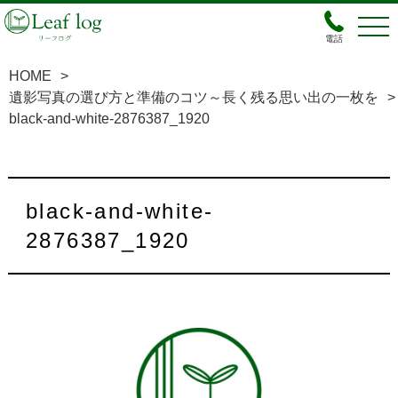
電話
HOME
>
遺影写真の選び方と準備のコツ～長く残る思い出の一枚を
>
black-and-white-2876387_1920
black-and-white-
2876387_1920