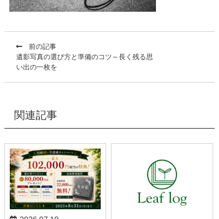
前の記事
遺影写真の選び方と準備のコツ～長く残る思
い出の一枚を
関連記事