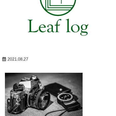
2021.08.27