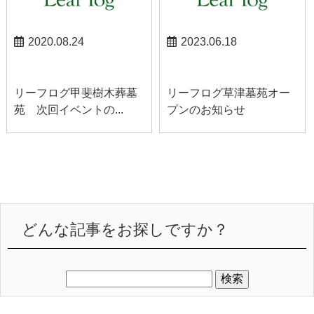
2020.08.24
2023.06.18
甲斐お知らせ
草津お知らせ
リーフログ甲斐樹木葬墓
リーフログ草津墓苑オー
苑 次回イベントの...
プンのお知らせ
どんな記事をお探しですか？