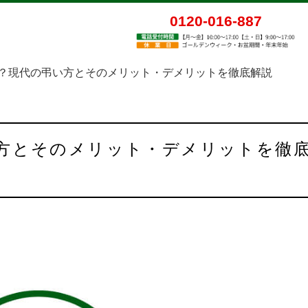
0120-016-887
？現代の弔い方とそのメリット・デメリットを徹底解説