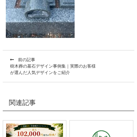
前の記事
樹木葬の墓石デザイン事例集｜実際のお客様
が選んだ人気デザインをご紹介
関連記事