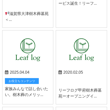
ービス誕生！リーフ...
お知らせ
滋賀県大津樹木葬墓苑
＜...
2025.04.04
2020.02.05
甲府お知らせ
お役立ちコンテンツ
家族みんなで話し合いた
リーフログ甲府樹木葬墓
い。樹木葬のメリッ...
苑ーオープニングイ...