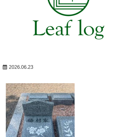
2026.06.23