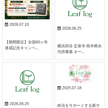
2026.07.10
2026.06.25
お知らせ
お知らせ
【期間限定】全国60ヶ寺
横浜田谷 定泉寺 樹木葬永
達成記念キャンペ...
代供養墓 オー...
2025.07.18
お知らせ
2026.05.25
終活をサポートする新サ