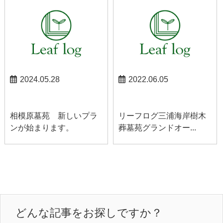
2024.05.28
2022.06.05
相模原お知らせ
三浦海岸お知らせ
相模原墓苑 新しいプラ
リーフログ三浦海岸樹木
ンが始まります。
葬墓苑グランドオー...
どんな記事をお探しですか？