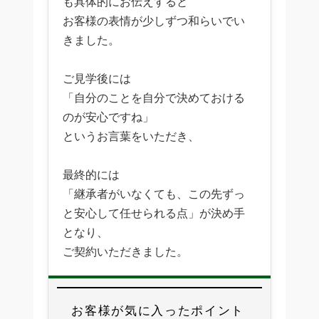
も具体的にお伝えすると
お客様の表情が少しずつ和らいでい
きました。
ご見学後には
「自分のことを自分で決めておける
のが安心ですね」
というお言葉をいただき、
最終的には
「継承者がいなくても、この先ずっ
と安心して任せられる点」が決め手
となり、
ご契約いただきました。
お客様が気に入ったポイント