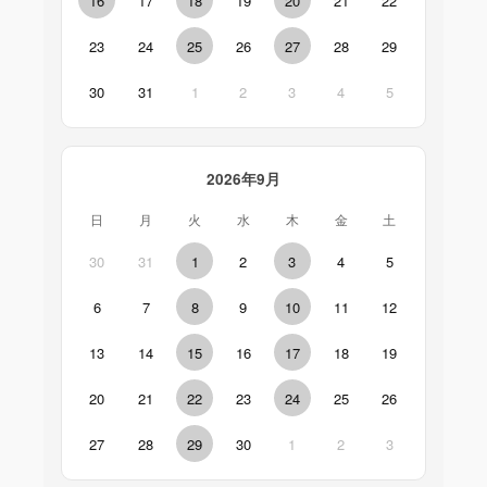
16
17
18
19
20
21
22
23
24
25
26
27
28
29
30
31
1
2
3
4
5
2026年9月
日
月
火
水
木
金
土
30
31
1
2
3
4
5
6
7
8
9
10
11
12
13
14
15
16
17
18
19
20
21
22
23
24
25
26
27
28
29
30
1
2
3