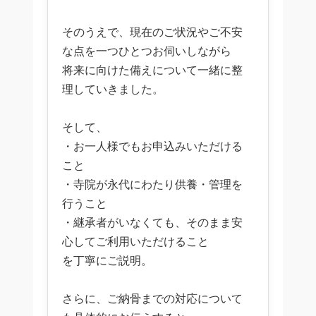
そのうえで、現在のご状況やご不安
な点を一つひとつお伺いしながら
将来に向けた備えについて一緒に整
理していきました。
そして、
・お一人様でもお申込みいただける
こと
・寺院が永代にわたり供養・管理を
行うこと
・継承者がいなくても、そのまま安
心してご利用いただけること
を丁寧にご説明。
さらに、ご納骨までの対応について