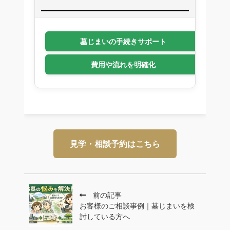
墓じまいの手続きサポート
費用や流れを明確化
見学・相談予約はこちら
前の記事
お客様のご相談事例｜墓じまいを検
討している方へ