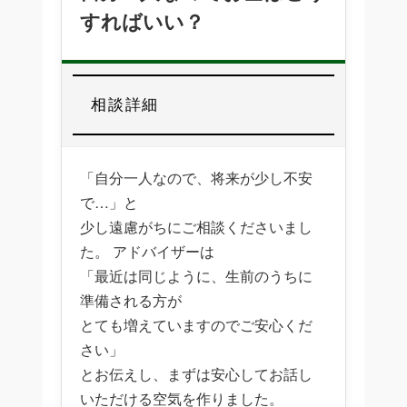
すればいい？
相談詳細
「自分一人なので、将来が少し不安
で…」と
少し遠慮がちにご相談くださいまし
た。 アドバイザーは
「最近は同じように、生前のうちに
準備される方が
とても増えていますのでご安心くだ
さい」
とお伝えし、まずは安心してお話し
いただける空気を作りました。