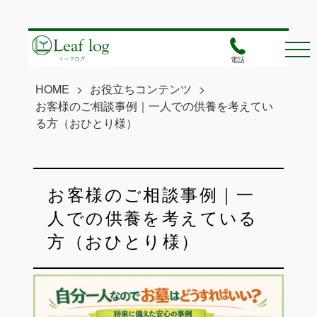
電話
HOME
>
お役立ちコンテンツ
>
お客様のご相談事例｜一人での供養を考えてい
る方（おひとり様）
お客様のご相談事例｜一
人での供養を考えている
方（おひとり様）