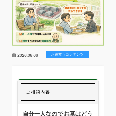
お役立ちコンテンツ
2026.08.06
ご相談内容
自分一人なのでお墓はどう