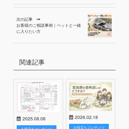
次の記事
お客様のご相談事例｜ペットと一緒
に入りたい方
関連記事
2026.02.18
2025.08.08
お役立ちコンテンツ
お役立ちコンテンツ