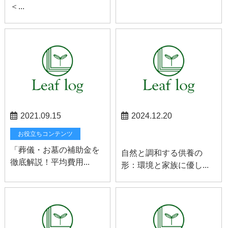
＜...
2021.09.15
2024.12.20
スタッフブログ
お役立ちコンテンツ
「葬儀・お墓の補助金を
自然と調和する供養の
徹底解説！平均費用...
形：環境と家族に優し...