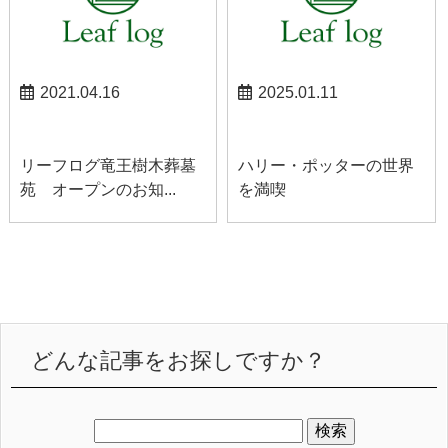
2021.04.16
2025.01.11
お知らせ
スタッフブログ
リーフログ竜王樹木葬墓
ハリー・ポッターの世界
苑 オープンのお知...
を満喫
どんな記事をお探しですか？