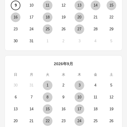
9
10
11
12
13
14
15
16
17
18
19
20
21
22
23
24
25
26
27
28
29
30
31
1
2
3
4
5
2026年9月
日
月
火
水
木
金
土
30
31
1
2
3
4
5
6
7
8
9
10
11
12
13
14
15
16
17
18
19
20
21
22
23
24
25
26