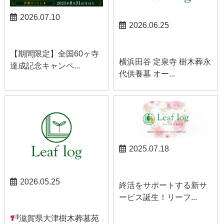
2026.07.10
2026.06.25
お知らせ
お知らせ
【期間限定】全国60ヶ寺
横浜田谷 定泉寺 樹木葬永
達成記念キャンペ...
代供養墓 オー...
2025.07.18
お知らせ
2026.05.25
終活をサポートする新サ
ービス誕生！リーフ...
お知らせ
滋賀県大津樹木葬墓苑