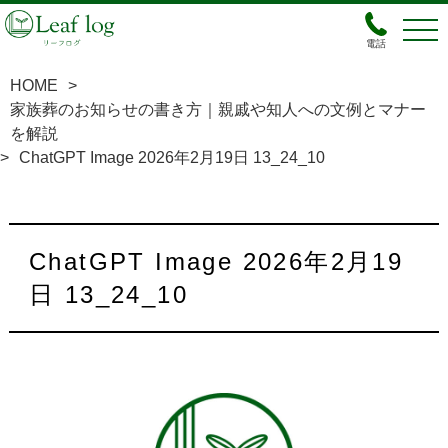
電話
HOME
>
家族葬のお知らせの書き方｜親戚や知人への文例とマナー
を解説
>
ChatGPT Image 2026年2月19日 13_24_10
ChatGPT Image 2026年2月19
日 13_24_10