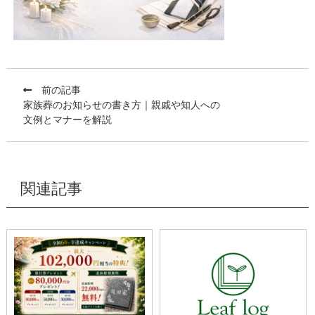
前の記事
家族葬のお知らせの書き方｜親戚や知人への
文例とマナーを解説
関連記事