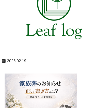
2026.02.19