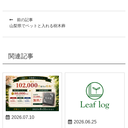
前の記事
山梨県でペットと入れる樹木葬
関連記事
2026.07.10
2026.06.25
お知らせ