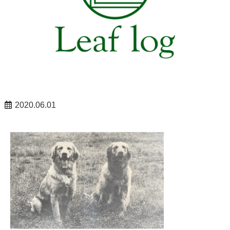
2020.06.01