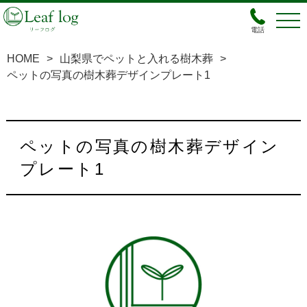
電話
HOME
>
山梨県でペットと入れる樹木葬
>
ペットの写真の樹木葬デザインプレート1
ペットの写真の樹木葬デザイン
プレート1