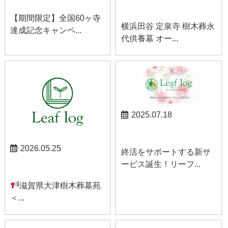
お知らせ
【期間限定】全国60ヶ寺
横浜田谷 定泉寺 樹木葬永
達成記念キャンペ...
代供養墓 オー...
2025.07.18
お知らせ
2026.05.25
終活をサポートする新サ
ービス誕生！リーフ...
お知らせ
滋賀県大津樹木葬墓苑
＜...