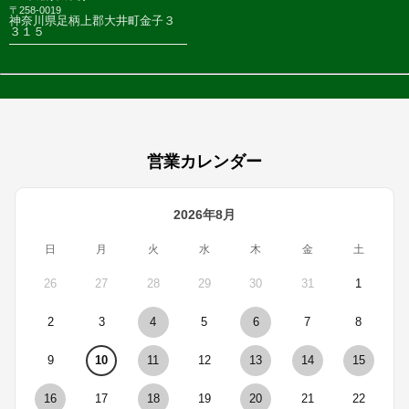
〒258-0019
神奈川県足柄上郡大井町金子３
３１５
営業カレンダー
2026年8月
日
月
火
水
木
金
土
26
27
28
29
30
31
1
2
3
4
5
6
7
8
9
10
11
12
13
14
15
16
17
18
19
20
21
22