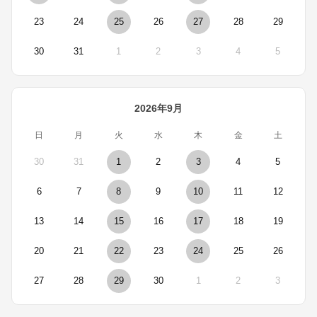
23
24
25
26
27
28
29
30
31
1
2
3
4
5
2026年9月
日
月
火
水
木
金
土
30
31
1
2
3
4
5
6
7
8
9
10
11
12
13
14
15
16
17
18
19
20
21
22
23
24
25
26
27
28
29
30
1
2
3