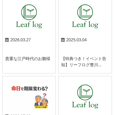
2026.03.27
2025.03.04
スタッフブログ
お知らせ
貴重な江戸時代のお雛様
【特典つき！イベント告
知】リーフログ豊川...