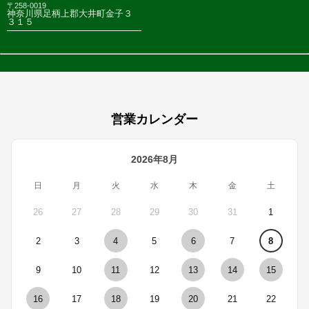
〒258-0019
神奈川県足柄上郡大井町金子３
３１５
営業カレンダー
2026年8月
日
月
火
水
木
金
土
26
27
28
29
30
31
1
2
3
4
5
6
7
8
9
10
11
12
13
14
15
16
17
18
19
20
21
22