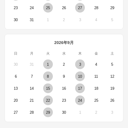
23
24
25
26
27
28
29
30
31
1
2
3
4
5
2026年9月
日
月
火
水
木
金
土
30
31
1
2
3
4
5
6
7
8
9
10
11
12
13
14
15
16
17
18
19
20
21
22
23
24
25
26
27
28
29
30
1
2
3