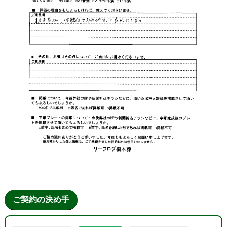
ご契約の決め手