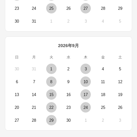
23
24
25
26
27
28
29
30
31
1
2
3
4
5
2026年9月
日
月
火
水
木
金
土
30
31
1
2
3
4
5
6
7
8
9
10
11
12
13
14
15
16
17
18
19
20
21
22
23
24
25
26
27
28
29
30
1
2
3