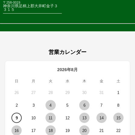
〒258-0019
神奈川県足柄上郡大井町金子３
３１５
営業カレンダー
2026年8月
日
月
火
水
木
金
土
26
27
28
29
30
31
1
2
3
4
5
6
7
8
9
10
11
12
13
14
15
16
17
18
19
20
21
22