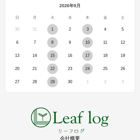
2026年9月
日
月
火
水
木
金
土
30
31
1
2
3
4
5
6
7
8
9
10
11
12
13
14
15
16
17
18
19
20
21
22
23
24
25
26
27
28
29
30
1
2
3
会社概要