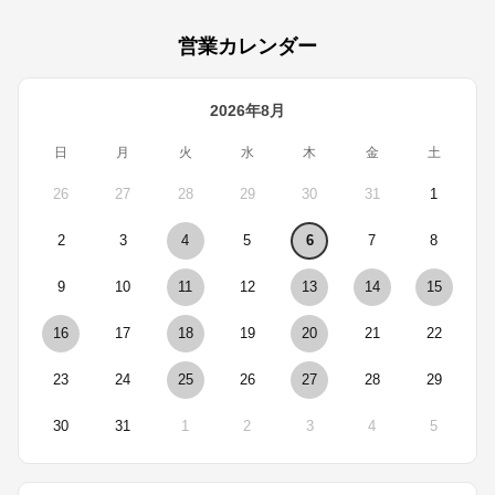
営業カレンダー
2026年8月
日
月
火
水
木
金
土
26
27
28
29
30
31
1
2
3
4
5
6
7
8
9
10
11
12
13
14
15
16
17
18
19
20
21
22
23
24
25
26
27
28
29
30
31
1
2
3
4
5