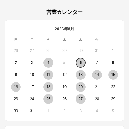
営業カレンダー
2026年8月
日
月
火
水
木
金
土
26
27
28
29
30
31
1
2
3
4
5
6
7
8
9
10
11
12
13
14
15
16
17
18
19
20
21
22
23
24
25
26
27
28
29
30
31
1
2
3
4
5