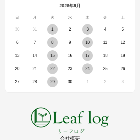
2026年9月
日
月
火
水
木
金
土
30
31
1
2
3
4
5
6
7
8
9
10
11
12
13
14
15
16
17
18
19
20
21
22
23
24
25
26
27
28
29
30
1
2
3
会社概要