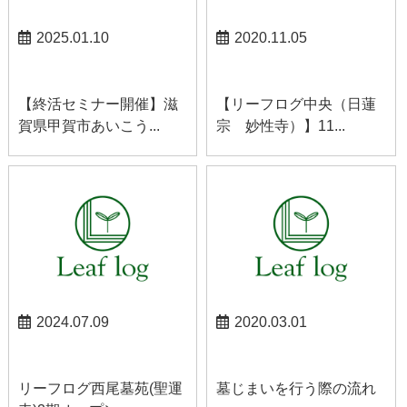
2025.01.10
2020.11.05
お知らせ
中央お知らせ
【終活セミナー開催】滋
【リーフログ中央（日蓮
賀県甲賀市あいこう...
宗 妙性寺）】11...
2024.07.09
2020.03.01
西尾お知らせ
甲府お知らせ
リーフログ西尾墓苑(聖運
墓じまいを行う際の流れ