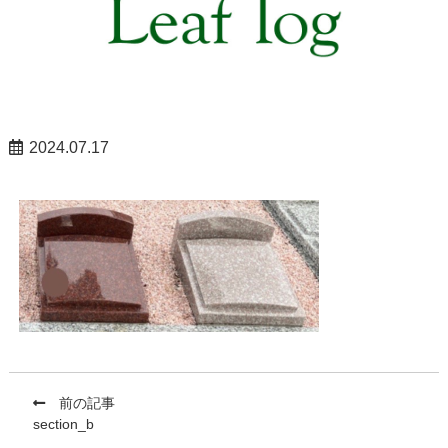
2024.07.17
前の記事
section_b