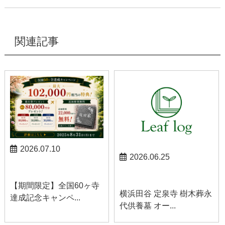
関連記事
2026.07.10
2026.06.25
お知らせ
お知らせ
【期間限定】全国60ヶ寺
横浜田谷 定泉寺 樹木葬永
達成記念キャンペ...
代供養墓 オー...