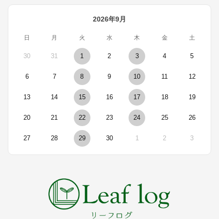
2026年9月
日
月
火
水
木
金
土
30
31
1
2
3
4
5
6
7
8
9
10
11
12
13
14
15
16
17
18
19
20
21
22
23
24
25
26
27
28
29
30
1
2
3