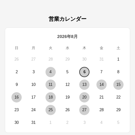
営業カレンダー
2026年8月
日
月
火
水
木
金
土
26
27
28
29
30
31
1
2
3
4
5
6
7
8
9
10
11
12
13
14
15
16
17
18
19
20
21
22
23
24
25
26
27
28
29
30
31
1
2
3
4
5