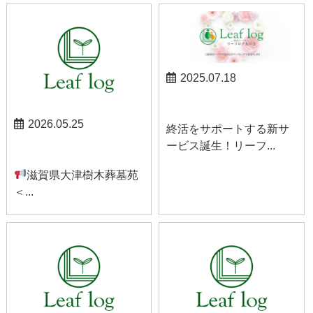
2025.07.18
お知らせ
2026.05.25
終活をサポートする新サ
ービス誕生！リーフ...
お知らせ
滋賀県大津樹木葬墓苑
＜...