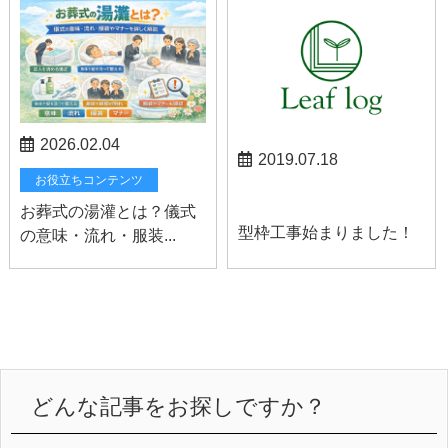
2026.02.04
2019.07.18
お役立ちコンテンツ
山梨お知らせ
お葬式の湯灌とは？儀式
型枠工事始まりました！
の意味・流れ・服装...
どんな記事をお探しですか？