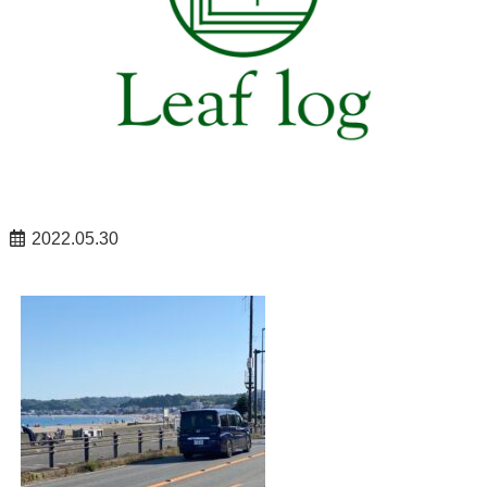
2022.05.30