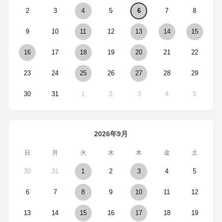
2
3
4
5
6
7
8
9
10
11
12
13
14
15
16
17
18
19
20
21
22
23
24
25
26
27
28
29
30
31
1
2
3
4
5
2026年9月
日
月
火
水
木
金
土
30
31
1
2
3
4
5
6
7
8
9
10
11
12
13
14
15
16
17
18
19