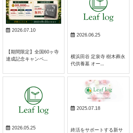
2026.07.10
2026.06.25
お知らせ
お知らせ
【期間限定】全国60ヶ寺
横浜田谷 定泉寺 樹木葬永
達成記念キャンペ...
代供養墓 オー...
2025.07.18
お知らせ
2026.05.25
終活をサポートする新サ