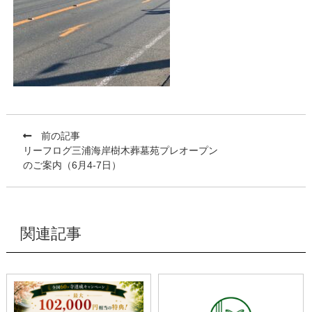
前の記事
リーフログ三浦海岸樹木葬墓苑プレオープン
のご案内（6月4-7日）
関連記事