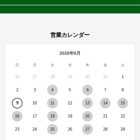
営業カレンダー
2026年8月
日
月
火
水
木
金
土
26
27
28
29
30
31
1
2
3
4
5
6
7
8
9
10
11
12
13
14
15
16
17
18
19
20
21
22
23
24
25
26
27
28
29