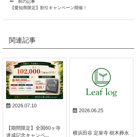
前の記事
【愛知県限定】割引キャンペーン開催！
関連記事
2026.07.10
2026.06.25
お知らせ
お知らせ
【期間限定】全国60ヶ寺
横浜田谷 定泉寺 樹木葬永
達成記念キャンペ...