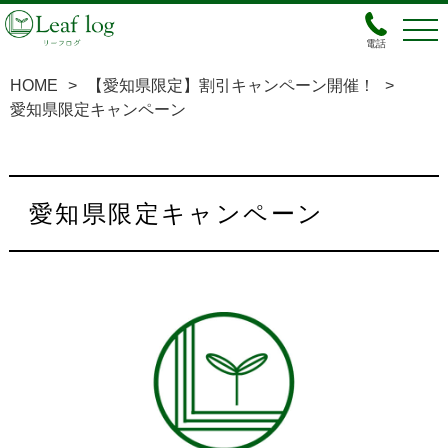
電話
HOME
>
【愛知県限定】割引キャンペーン開催！
>
愛知県限定キャンペーン
愛知県限定キャンペーン