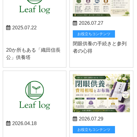
2026.07.27
2025.07.22
お役立ちコンテンツ
スタッフブログ
閉眼供養の手続きと参列
20か所もある「織田信長
者の心得
公」供養塔
2026.07.29
2026.04.18
お役立ちコンテンツ
お知らせ