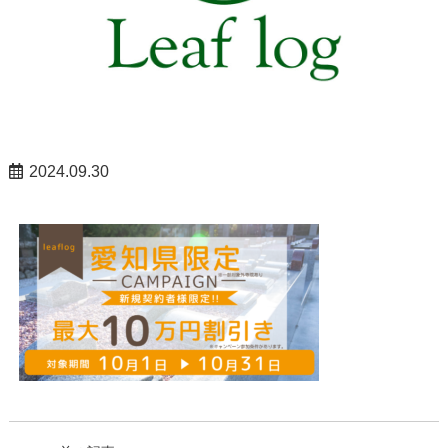
2024.09.30