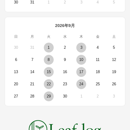
30
31
1
2
3
4
5
2026年9月
日
月
火
水
木
金
土
30
31
1
2
3
4
5
6
7
8
9
10
11
12
13
14
15
16
17
18
19
20
21
22
23
24
25
26
27
28
29
30
1
2
3