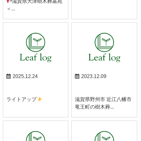
滋賀県大津樹木葬墓苑
＜...
2025.12.24
2023.12.09
スタッフブログ
野洲お知らせ
ライトアップ
滋賀県野州市 近江八幡市
竜王町の樹木葬...