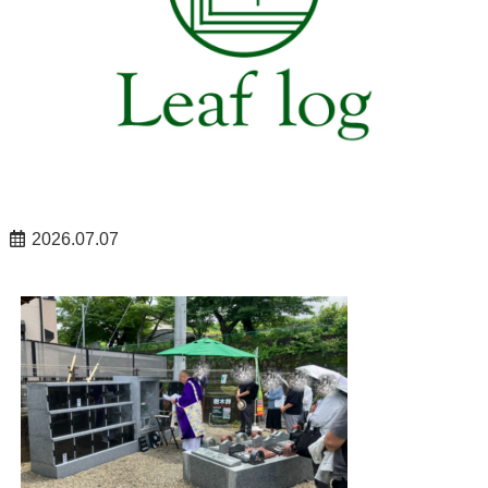
2026.07.07