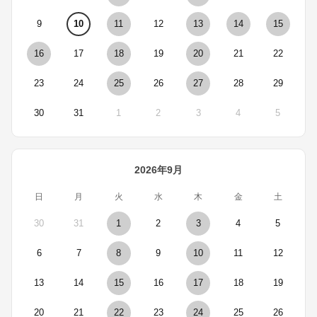
9
10
11
12
13
14
15
16
17
18
19
20
21
22
23
24
25
26
27
28
29
30
31
1
2
3
4
5
2026年9月
日
月
火
水
木
金
土
30
31
1
2
3
4
5
6
7
8
9
10
11
12
13
14
15
16
17
18
19
20
21
22
23
24
25
26