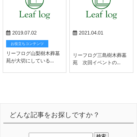
2019.07.02
2021.04.01
三島お知らせ
お役立ちコンテンツ
リーフログ山梨樹木葬墓
リーフログ三島樹木葬墓
苑が大切にしている...
苑 次回イベントの...
どんな記事をお探しですか？