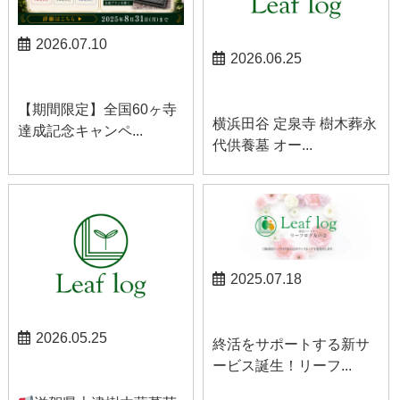
2026.07.10
2026.06.25
お知らせ
お知らせ
【期間限定】全国60ヶ寺
横浜田谷 定泉寺 樹木葬永
達成記念キャンペ...
代供養墓 オー...
2025.07.18
お知らせ
2026.05.25
終活をサポートする新サ
ービス誕生！リーフ...
お知らせ