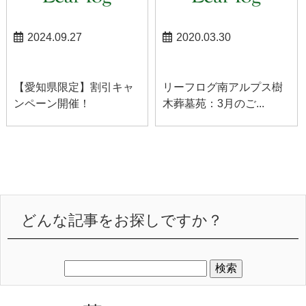
2024.09.27
2020.03.30
お知らせ
南アルプスお知らせ
【愛知県限定】割引キャ
リーフログ南アルプス樹
ンペーン開催！
木葬墓苑：3月のご...
どんな記事をお探しですか？