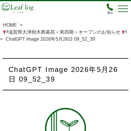
電話
HOME
>
滋賀県大津樹木葬墓苑＜第四期＞オープンのお知らせ
>
ChatGPT Image 2026年5月26日 09_52_39
ChatGPT Image 2026年5月26
日 09_52_39