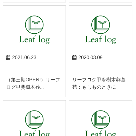
2021.06.23
2020.03.09
甲斐お知らせ
甲府お知らせ
（第三期OPEN!）リーフ
リーフログ甲府樹木葬墓
ログ甲斐樹木葬...
苑：もしものときに