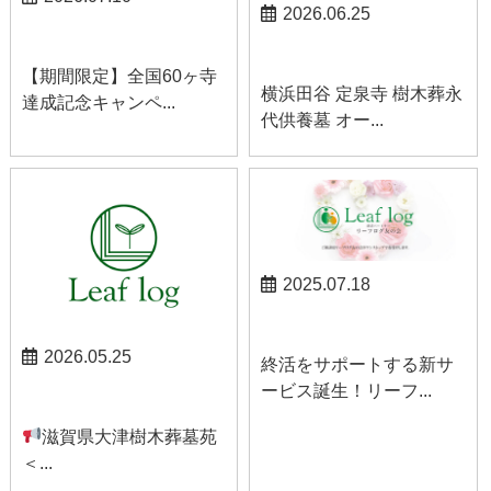
2026.06.25
お知らせ
お知らせ
【期間限定】全国60ヶ寺
横浜田谷 定泉寺 樹木葬永
達成記念キャンペ...
代供養墓 オー...
2025.07.18
お知らせ
2026.05.25
終活をサポートする新サ
ービス誕生！リーフ...
お知らせ
滋賀県大津樹木葬墓苑
＜...