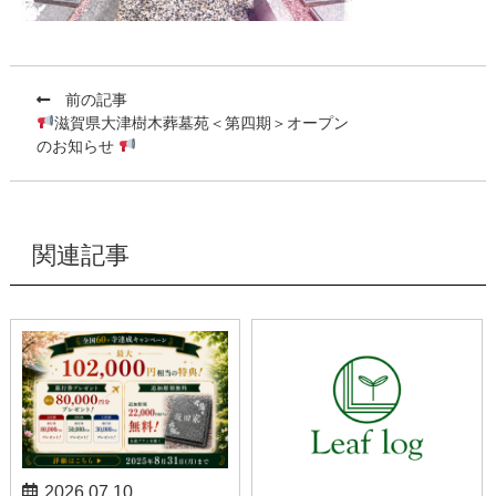
前の記事
滋賀県大津樹木葬墓苑＜第四期＞オープン
のお知らせ
関連記事
2026.07.10