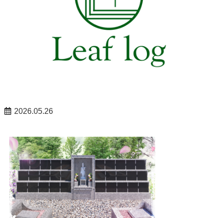
2026.05.26