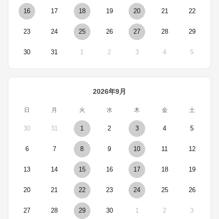
16
17
18
19
20
21
22
23
24
25
26
27
28
29
30
31
1
2
3
4
5
2026年9月
日
月
火
水
木
金
土
30
31
1
2
3
4
5
6
7
8
9
10
11
12
13
14
15
16
17
18
19
20
21
22
23
24
25
26
27
28
29
30
1
2
3