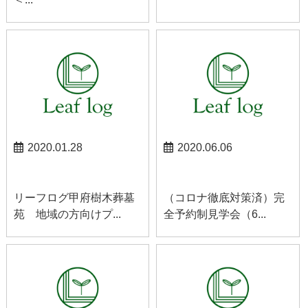
2020.01.28
2020.06.06
甲府お知らせ
お知らせ
リーフログ甲府樹木葬墓
（コロナ徹底対策済）完
苑 地域の方向けプ...
全予約制見学会（6...