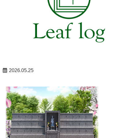
2026.05.25