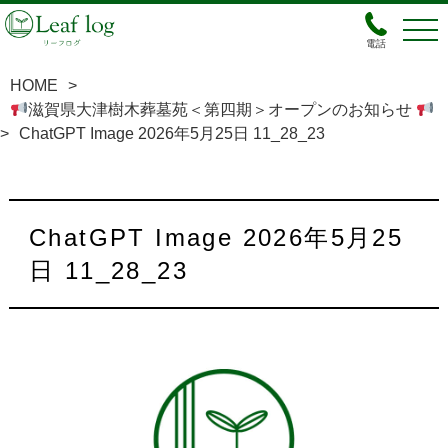
電話
HOME
>
滋賀県大津樹木葬墓苑＜第四期＞オープンのお知らせ
>
ChatGPT Image 2026年5月25日 11_28_23
ChatGPT Image 2026年5月25
日 11_28_23