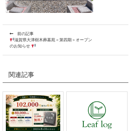
前の記事
滋賀県大津樹木葬墓苑＜第四期＞オープン
のお知らせ
関連記事