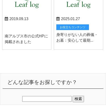
2019.09.13
2025.01.27
お知らせ
お役立ちコンテンツ
身寄りがない人の葬儀・
南アルプス市の公式HPに
お墓：安心して最期...
掲載されました
どんな記事をお探しですか？