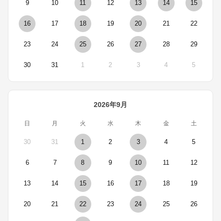
9
10
11
12
13
14
15
16
17
18
19
20
21
22
23
24
25
26
27
28
29
30
31
1
2
3
4
5
2026年9月
日
月
火
水
木
金
土
30
31
1
2
3
4
5
6
7
8
9
10
11
12
13
14
15
16
17
18
19
20
21
22
23
24
25
26