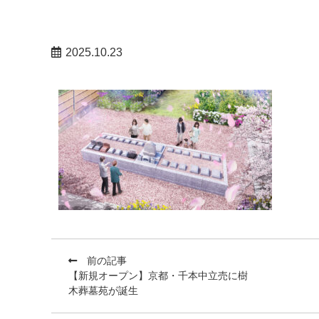
2025.10.23
前の記事
【新規オープン】京都・千本中立売に樹
木葬墓苑が誕生