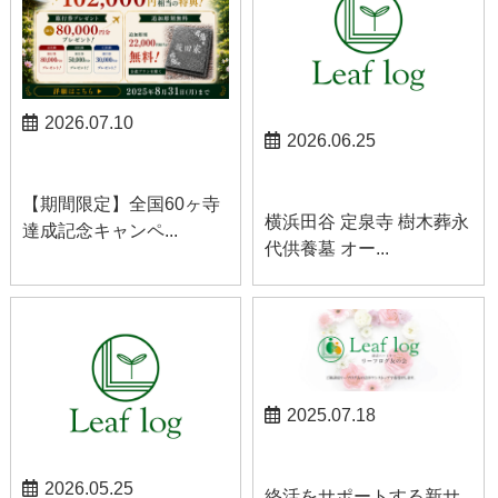
2026.07.10
2026.06.25
お知らせ
お知らせ
【期間限定】全国60ヶ寺
横浜田谷 定泉寺 樹木葬永
達成記念キャンペ...
代供養墓 オー...
2025.07.18
お知らせ
2026.05.25
終活をサポートする新サ