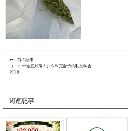
前の記事
（コロナ徹底対策！）ＧＷ完全予約制見学会
2日目
関連記事