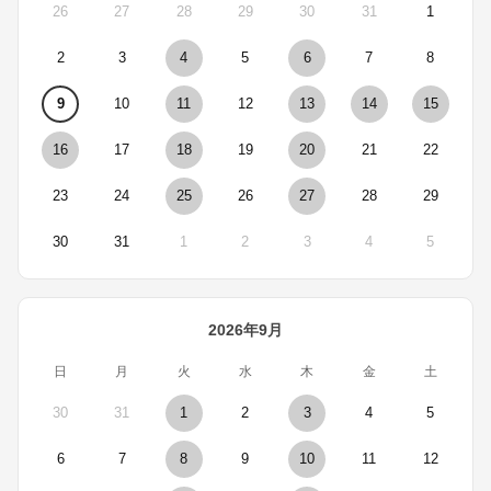
26
27
28
29
30
31
1
2
3
4
5
6
7
8
9
10
11
12
13
14
15
16
17
18
19
20
21
22
23
24
25
26
27
28
29
30
31
1
2
3
4
5
2026年9月
日
月
火
水
木
金
土
30
31
1
2
3
4
5
6
7
8
9
10
11
12