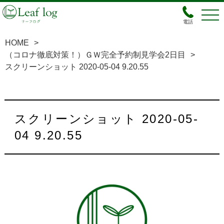
電話
HOME
>
（コロナ徹底対策！）ＧＷ完全予約制見学会2日目
>
スクリーンショット 2020-05-04 9.20.55
スクリーンショット 2020-05-
04 9.20.55