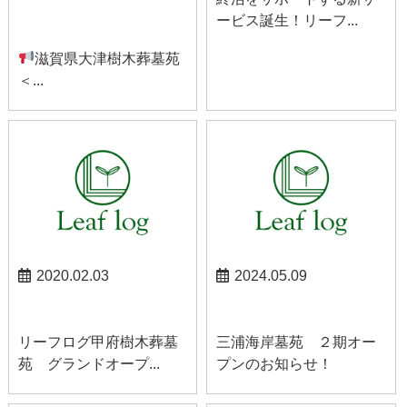
ービス誕生！リーフ...
お知らせ
滋賀県大津樹木葬墓苑
＜...
2020.02.03
2024.05.09
甲府お知らせ
お知らせ
リーフログ甲府樹木葬墓
三浦海岸墓苑 ２期オー
苑 グランドオープ...
プンのお知らせ！