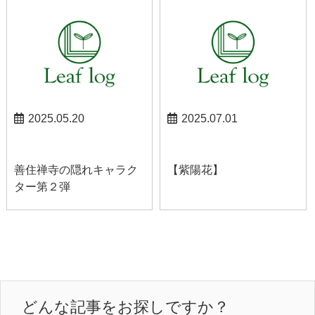
2025.05.20
2025.07.01
スタッフブログ
スタッフブログ
善住禅寺の隠れキャラク
【紫陽花】
ター第２弾
どんな記事をお探しですか？