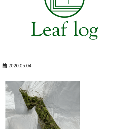
2020.05.04