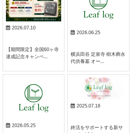
2026.07.10
2026.06.25
お知らせ
お知らせ
【期間限定】全国60ヶ寺
横浜田谷 定泉寺 樹木葬永
達成記念キャンペ...
代供養墓 オー...
2025.07.18
お知らせ
2026.05.25
終活をサポートする新サ