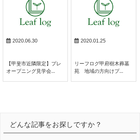
2020.06.30
2020.01.25
お知らせ
甲府お知らせ
【甲斐市近隣限定】プレ
リーフログ甲府樹木葬墓
オープニング見学会...
苑 地域の方向けプ...
どんな記事をお探しですか？