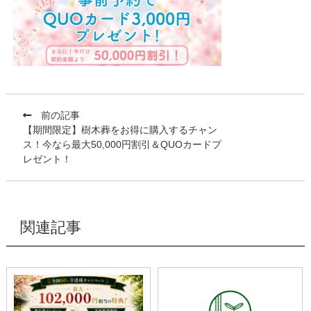
前の記事
【期間限定】樹木葬をお得に購入するチャン
ス！今なら最大50,000円割引＆QUOカードプ
レゼント！
関連記事