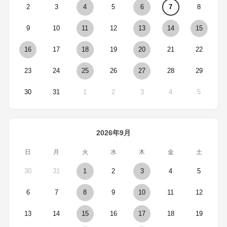
2
3
4
5
6
7
8
9
10
11
12
13
14
15
16
17
18
19
20
21
22
23
24
25
26
27
28
29
30
31
1
2
3
4
5
2026年9月
日
月
火
水
木
金
土
30
31
1
2
3
4
5
6
7
8
9
10
11
12
13
14
15
16
17
18
19