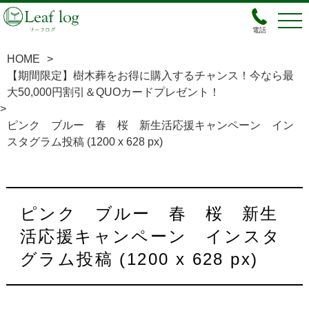
電話
HOME
>
【期間限定】樹木葬をお得に購入するチャンス！今なら最
大50,000円割引＆QUOカードプレゼント！
>
ピンク ブルー 春 桜 新生活応援キャンペーン イン
スタグラム投稿 (1200 x 628 px)
ピンク ブルー 春 桜 新生
活応援キャンペーン インスタ
グラム投稿 (1200 x 628 px)