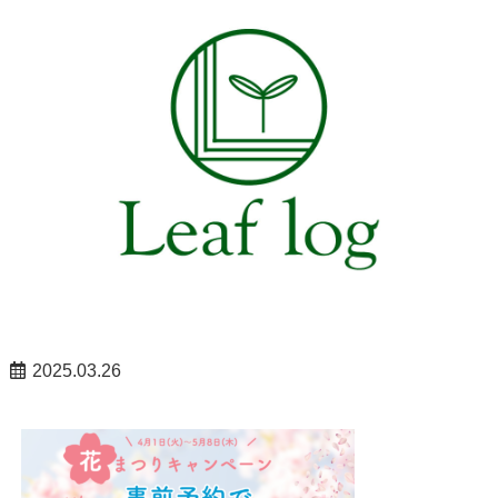
2025.03.26