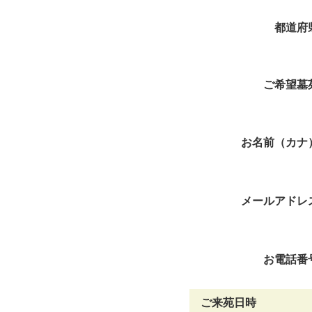
都道府
ご希望墓
お名前（カナ
メールアドレ
お電話番
ご来苑日時