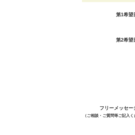
第1希望
第2希望
フリーメッセー
（ご相談・ご質問等ご記入く