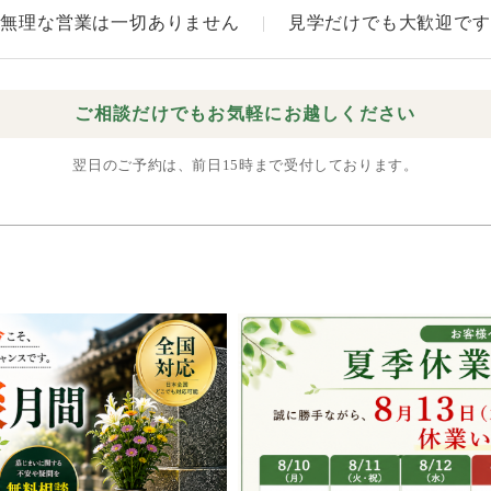
無理な営業は一切ありません
|
見学だけでも大歓迎です
ご相談だけでもお気軽にお越しください
翌日のご予約は、前日15時まで受付しております。