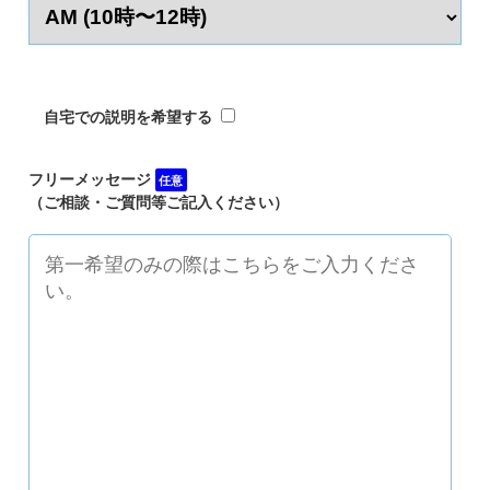
自宅での説明を希望する
フリーメッセージ
任意
（ご相談・ご質問等ご記入ください）