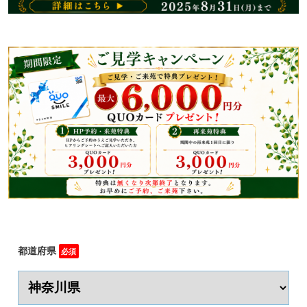
都道府県
必須