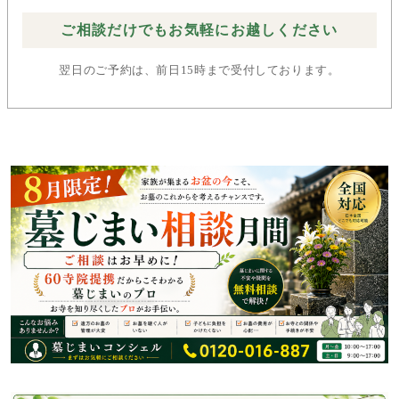
ご相談だけでもお気軽にお越しください
翌日のご予約は、前日15時まで受付しております。