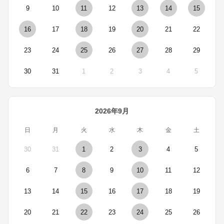
9
10
11
12
13
14
15
16
17
18
19
20
21
22
23
24
25
26
27
28
29
30
31
1
2
3
4
5
2026年9月
日
月
火
水
木
金
土
30
31
1
2
3
4
5
6
7
8
9
10
11
12
13
14
15
16
17
18
19
20
21
22
23
24
25
26