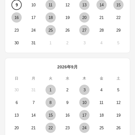
9
10
11
12
13
14
15
16
17
18
19
20
21
22
23
24
25
26
27
28
29
30
31
1
2
3
4
5
2026年9月
日
月
火
水
木
金
土
30
31
1
2
3
4
5
6
7
8
9
10
11
12
13
14
15
16
17
18
19
20
21
22
23
24
25
26