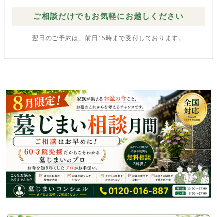
ご相談だけでもお気軽にお越しください
翌日のご予約は、前日15時まで受付しております。