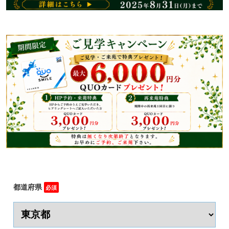
都道府県
必須