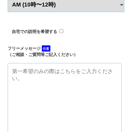
自宅での説明を希望する
フリーメッセージ
任意
（ご相談・ご質問等ご記入ください）