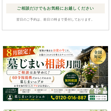
ご相談だけでもお気軽にお越しください
翌日のご予約は、前日15時まで受付しております。