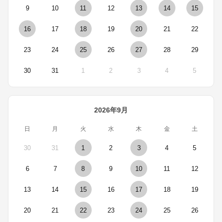
9
10
11
12
13
14
15
16
17
18
19
20
21
22
23
24
25
26
27
28
29
30
31
1
2
3
4
5
2026年9月
日
月
火
水
木
金
土
30
31
1
2
3
4
5
6
7
8
9
10
11
12
13
14
15
16
17
18
19
20
21
22
23
24
25
26