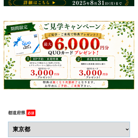
都道府県
必須