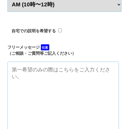
自宅での説明を希望する
フリーメッセージ
任意
（ご相談・ご質問等ご記入ください）