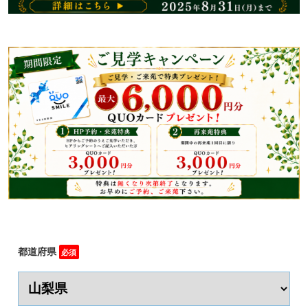
都道府県
必須