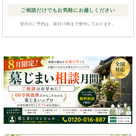
ご相談だけでもお気軽にお越しください
翌日のご予約は、前日15時まで受付しております。