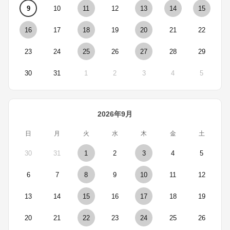
9
10
11
12
13
14
15
16
17
18
19
20
21
22
23
24
25
26
27
28
29
30
31
1
2
3
4
5
2026年9月
日
月
火
水
木
金
土
30
31
1
2
3
4
5
6
7
8
9
10
11
12
13
14
15
16
17
18
19
20
21
22
23
24
25
26