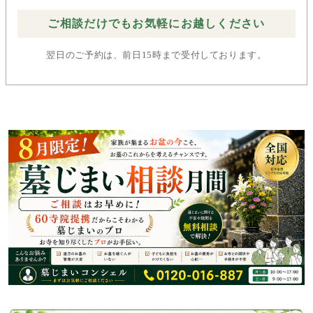
ご相談だけでもお気軽にお越しください
翌日のご予約は、前日15時まで受付しております。