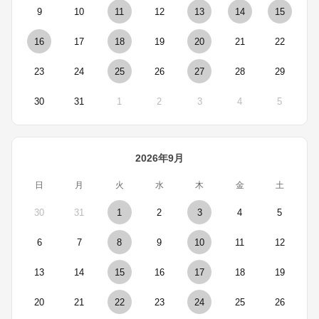
9
10
11
12
13
14
15
16
17
18
19
20
21
22
23
24
25
26
27
28
29
30
31
1
2
3
4
5
2026年9月
日
月
火
水
木
金
土
30
31
1
2
3
4
5
6
7
8
9
10
11
12
13
14
15
16
17
18
19
20
21
22
23
24
25
26