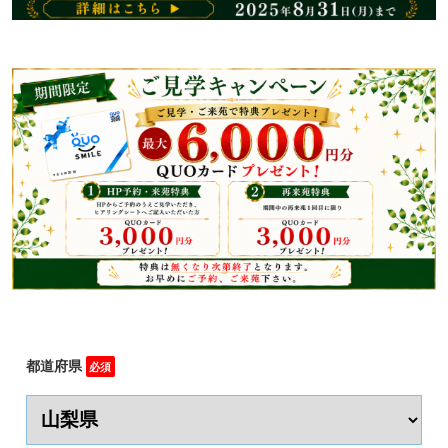
都道府県
必須