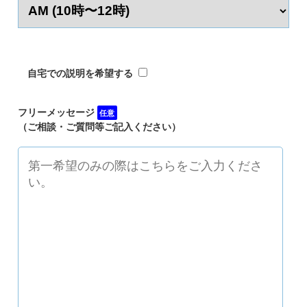
自宅での説明を希望する
フリーメッセージ
任意
（ご相談・ご質問等ご記入ください）