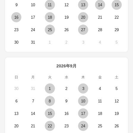
9
10
11
12
13
14
15
16
17
18
19
20
21
22
23
24
25
26
27
28
29
30
31
1
2
3
4
5
2026年9月
日
月
火
水
木
金
土
30
31
1
2
3
4
5
6
7
8
9
10
11
12
13
14
15
16
17
18
19
20
21
22
23
24
25
26