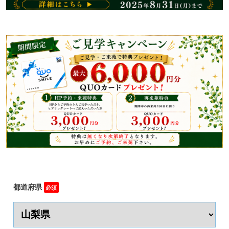
都道府県
必須