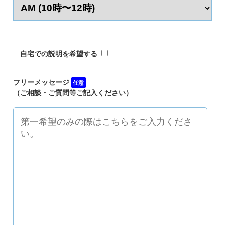
自宅での説明を希望する
フリーメッセージ
任意
（ご相談・ご質問等ご記入ください）