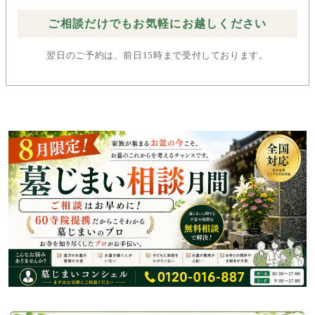
ご相談だけでもお気軽にお越しください
翌日のご予約は、前日15時まで受付しております。