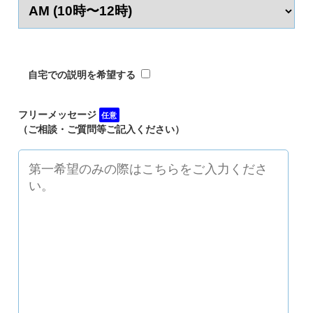
自宅での説明を希望する
フリーメッセージ
任意
（ご相談・ご質問等ご記入ください）