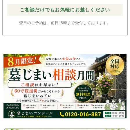
ご相談だけでもお気軽にお越しください
翌日のご予約は、前日15時まで受付しております。