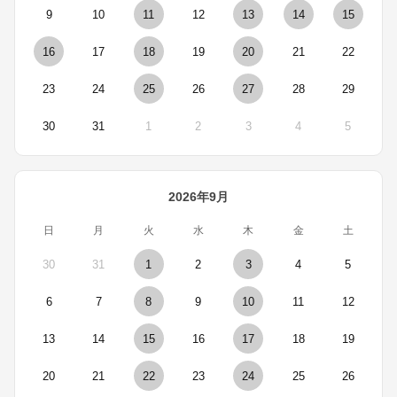
9
10
11
12
13
14
15
16
17
18
19
20
21
22
23
24
25
26
27
28
29
30
31
1
2
3
4
5
2026年9月
日
月
火
水
木
金
土
30
31
1
2
3
4
5
6
7
8
9
10
11
12
13
14
15
16
17
18
19
20
21
22
23
24
25
26