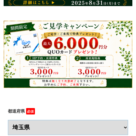
都道府県
必須