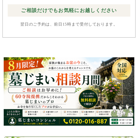
ご相談だけでもお気軽にお越しください
翌日のご予約は、前日15時まで受付しております。