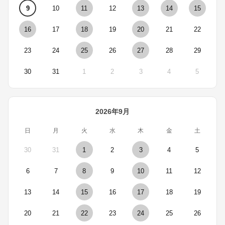
9
10
11
12
13
14
15
16
17
18
19
20
21
22
23
24
25
26
27
28
29
30
31
1
2
3
4
5
2026年9月
日
月
火
水
木
金
土
30
31
1
2
3
4
5
6
7
8
9
10
11
12
13
14
15
16
17
18
19
20
21
22
23
24
25
26