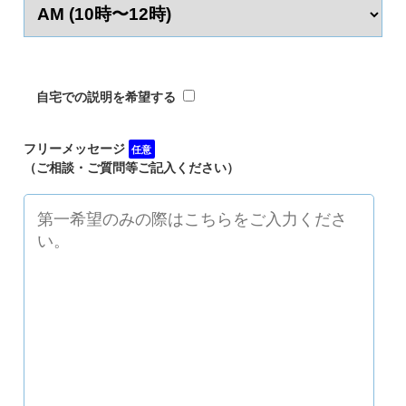
自宅での説明を希望する
フリーメッセージ
任意
（ご相談・ご質問等ご記入ください）