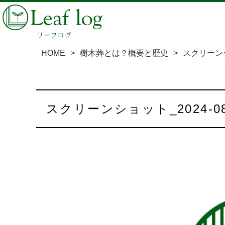
HOME
>
樹木葬とは？概要と歴史
>
スクリーンショッ
スクリーンショット_2024-08-2