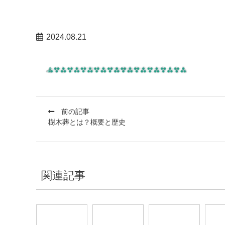
2024.08.21
前の記事
樹木葬とは？概要と歴史
関連記事