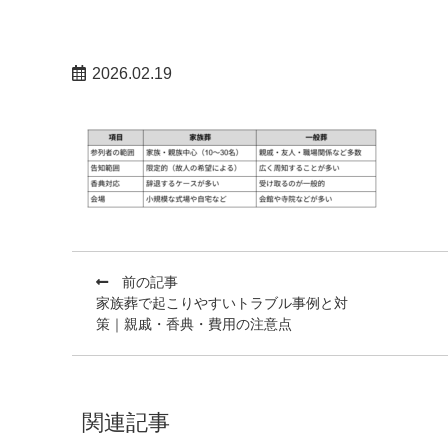
2026.02.19
前の記事
家族葬で起こりやすいトラブル事例と対
策｜親戚・香典・費用の注意点
関連記事