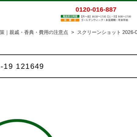
0120-016-887
策｜親戚・香典・費用の注意点
>
スクリーンショット 2026-02-
19 121649