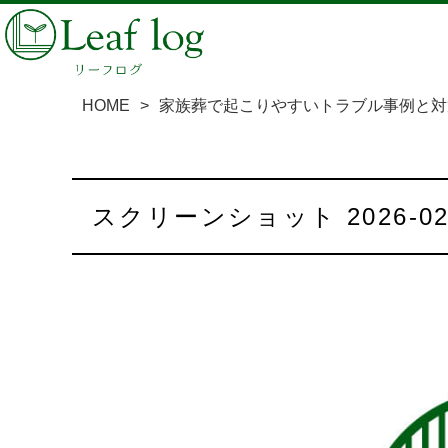
HOME
>
家族葬で起こりやすいトラブル事例と対
スクリーンショット 2026-02-