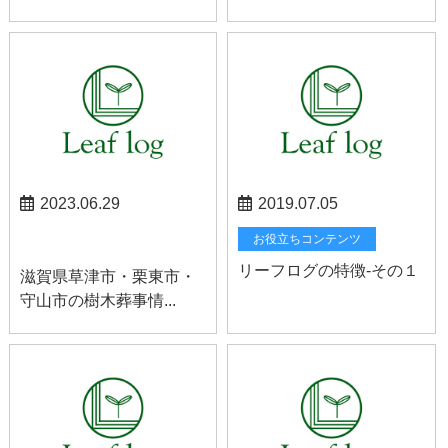
2023.06.29
2019.07.05
草津お知らせ
お役立ちコンテンツ
リーフログの特徴-その１
滋賀県草津市・栗東市・
守山市の樹木葬事情...