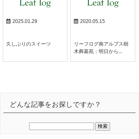
2025.01.29
2020.05.15
スタッフブログ
南アルプスお知らせ
久しぶりのスイーツ
リーフログ南アルプス樹
木葬墓苑：明日から...
どんな記事をお探しですか？