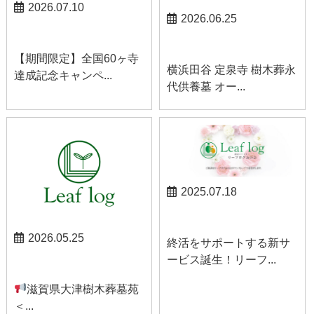
2026.07.10
2026.06.25
お知らせ
お知らせ
【期間限定】全国60ヶ寺
横浜田谷 定泉寺 樹木葬永
達成記念キャンペ...
代供養墓 オー...
2025.07.18
お知らせ
2026.05.25
終活をサポートする新サ
ービス誕生！リーフ...
お知らせ
滋賀県大津樹木葬墓苑
＜...