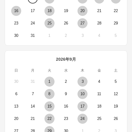
16
17
18
19
20
21
22
23
24
25
26
27
28
29
30
31
1
2
3
4
5
2026年9月
日
月
火
水
木
金
土
30
31
1
2
3
4
5
6
7
8
9
10
11
12
13
14
15
16
17
18
19
20
21
22
23
24
25
26
27
28
29
30
1
2
3