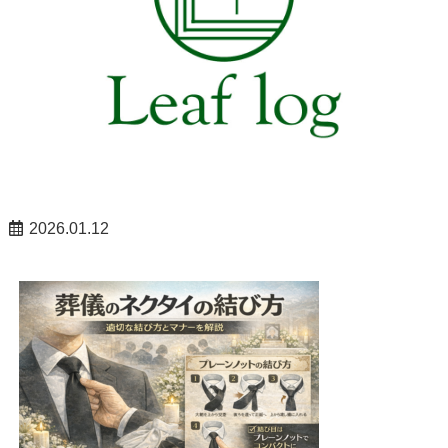
2026.01.12