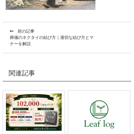
前の記事
葬儀のネクタイの結び方｜適切な結び方とマ
ナーを解説
関連記事