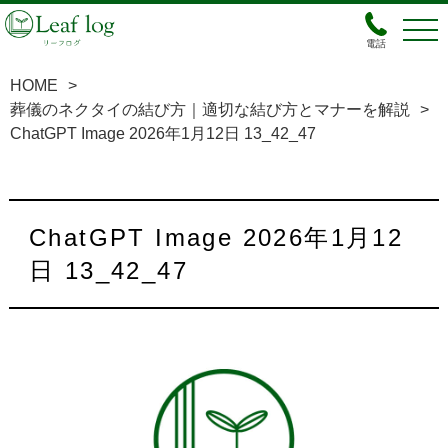
電話
HOME
>
葬儀のネクタイの結び方｜適切な結び方とマナーを解説
>
ChatGPT Image 2026年1月12日 13_42_47
ChatGPT Image 2026年1月12
日 13_42_47