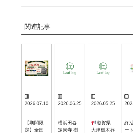
関連記事
2026.07.10
2026.06.25
2026.05.25
202
お知らせ
お知らせ
お知らせ
お知
【期間限
横浜田谷
滋賀県
終
定】全国
定泉寺 樹
大津樹木葬
ー