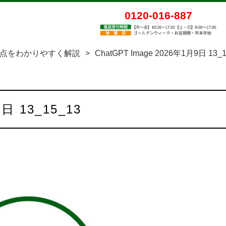
0120-016-887
点をわかりやすく解説
>
ChatGPT Image 2026年1月9日 13_1
9日 13_15_13