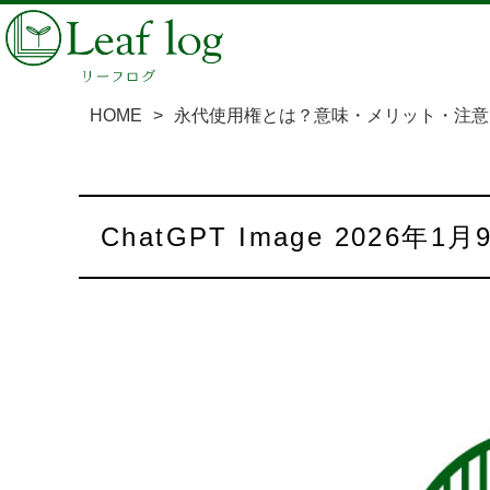
HOME
>
永代使用権とは？意味・メリット・注意
ChatGPT Image 2026年1月