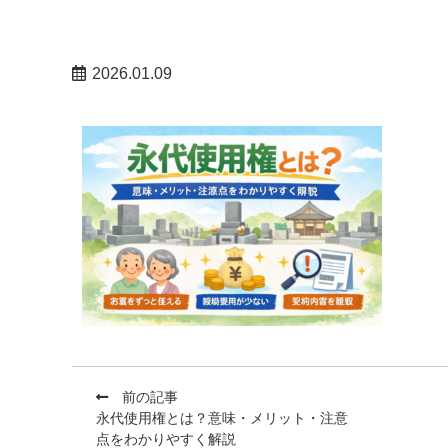
2026.01.09
前の記事
永代使用権とは？意味・メリット・注意
点をわかりやすく解説