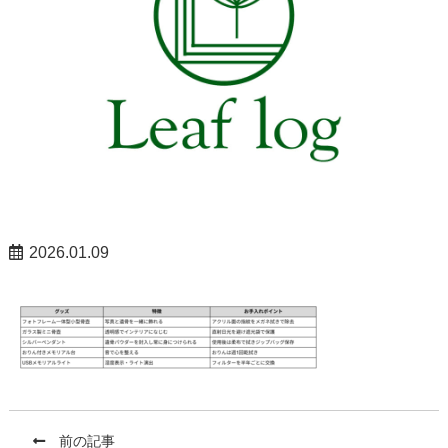
2026.01.09
前の記事