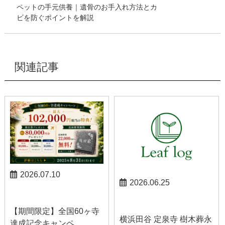
ペットの手元供養｜遺骨のお手入れ方法とカ
ビを防ぐポイントを解説
関連記事
2026.07.10
2026.06.25
お知らせ
お知らせ
【期間限定】全国60ヶ寺
横浜田谷 定泉寺 樹木葬永
達成記念キャンペ...