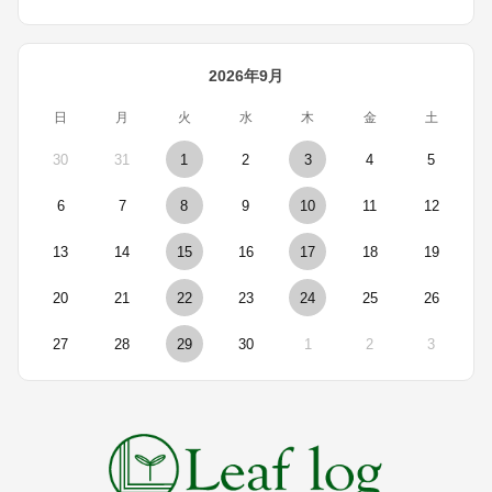
2026年9月
日
月
火
水
木
金
土
30
31
1
2
3
4
5
6
7
8
9
10
11
12
13
14
15
16
17
18
19
20
21
22
23
24
25
26
27
28
29
30
1
2
3