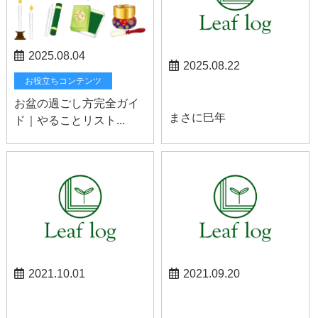
2025.08.04
2025.08.22
お役立ちコンテンツ
スタッフブログ
お盆の過ごし方完全ガイ
まさに巳年
ド｜やることリスト...
2021.10.01
2021.09.20
伊豆の国お知らせ
お知らせ