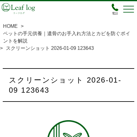
電話
HOME
>
ペットの手元供養｜遺骨のお手入れ方法とカビを防ぐポイ
ントを解説
>
スクリーンショット 2026-01-09 123643
スクリーンショット 2026-01-
09 123643