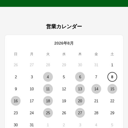
営業カレンダー
2026年8月
日
月
火
水
木
金
土
26
27
28
29
30
31
1
2
3
4
5
6
7
8
9
10
11
12
13
14
15
16
17
18
19
20
21
22
23
24
25
26
27
28
29
30
31
1
2
3
4
5