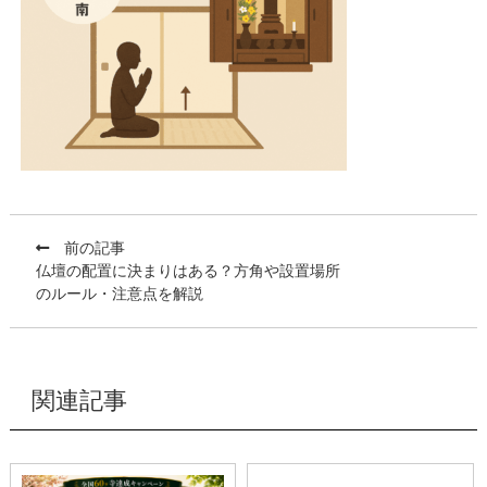
前の記事
仏壇の配置に決まりはある？方角や設置場所
のルール・注意点を解説
関連記事