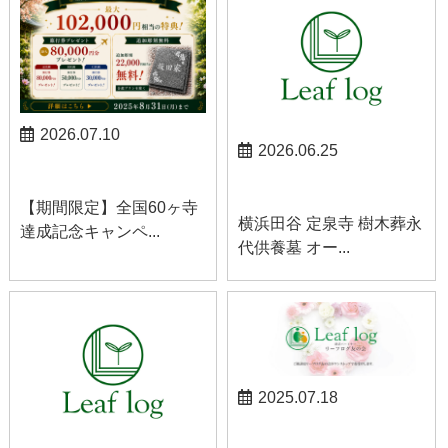
2026.07.10
2026.06.25
お知らせ
お知らせ
【期間限定】全国60ヶ寺
横浜田谷 定泉寺 樹木葬永
達成記念キャンペ...
代供養墓 オー...
2025.07.18
お知らせ