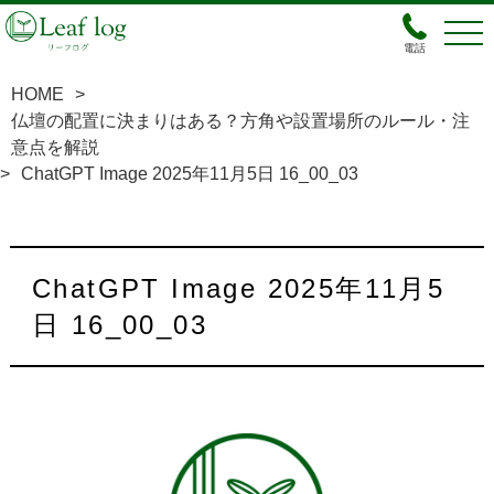
電話
HOME
>
仏壇の配置に決まりはある？方角や設置場所のルール・注
意点を解説
>
ChatGPT Image 2025年11月5日 16_00_03
ChatGPT Image 2025年11月5
日 16_00_03