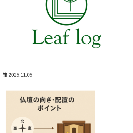
2025.11.05