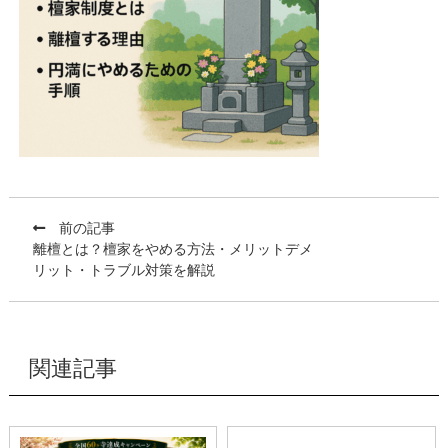
前の記事
離檀とは？檀家をやめる方法・メリットデメ
リット・トラブル対策を解説
関連記事