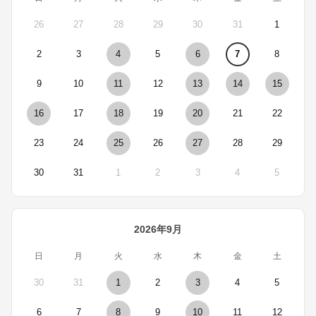
26
27
28
29
30
31
1
2
3
4
5
6
7
8
9
10
11
12
13
14
15
16
17
18
19
20
21
22
23
24
25
26
27
28
29
30
31
1
2
3
4
5
2026年9月
日
月
火
水
木
金
土
30
31
1
2
3
4
5
6
7
8
9
10
11
12