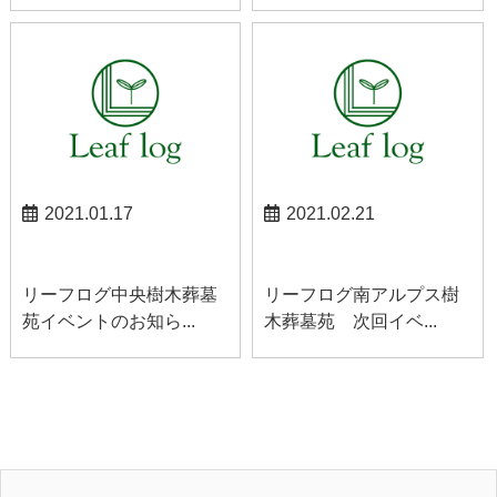
2021.01.17
2021.02.21
中央お知らせ
南アルプスお知らせ
リーフログ中央樹木葬墓
リーフログ南アルプス樹
苑イベントのお知ら...
木葬墓苑 次回イベ...