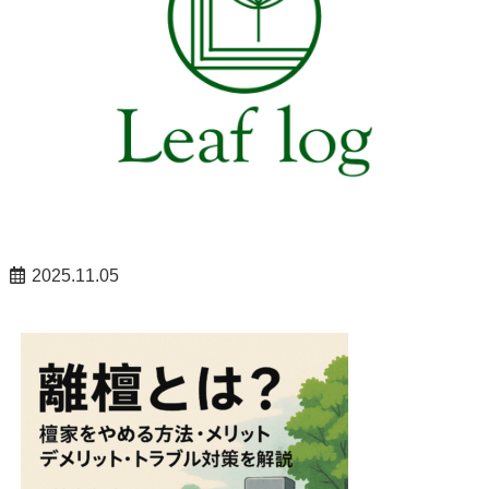
2025.11.05