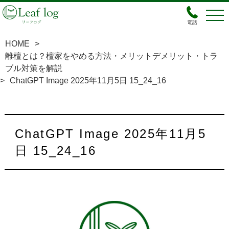
電話
HOME
>
離檀とは？檀家をやめる方法・メリットデメリット・トラ
ブル対策を解説
>
ChatGPT Image 2025年11月5日 15_24_16
ChatGPT Image 2025年11月5
日 15_24_16