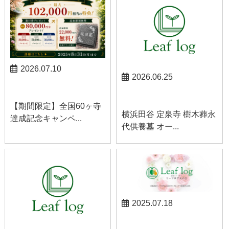
2026.07.10
2026.06.25
お知らせ
お知らせ
【期間限定】全国60ヶ寺
横浜田谷 定泉寺 樹木葬永
達成記念キャンペ...
代供養墓 オー...
2025.07.18
お知らせ