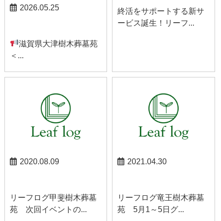
2026.05.25
終活をサポートする新サ
ービス誕生！リーフ...
お知らせ
滋賀県大津樹木葬墓苑
＜...
2020.08.09
2021.04.30
甲斐お知らせ
竜王お知らせ
リーフログ甲斐樹木葬墓
リーフログ竜王樹木葬墓
苑 次回イベントの...
苑 5月1～5日グ...