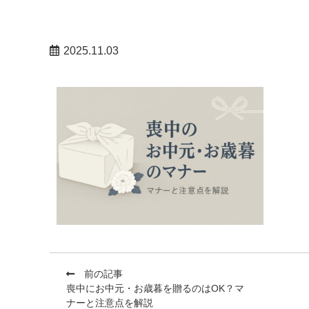
2025.11.03
前の記事
喪中にお中元・お歳暮を贈るのはOK？マ
ナーと注意点を解説