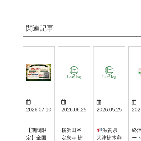
関連記事
2026.07.10
2026.06.25
2026.05.25
202
お知らせ
お知らせ
お知らせ
お知
【期間限
横浜田谷
滋賀県
終
定】全国
定泉寺 樹
大津樹木葬
ー