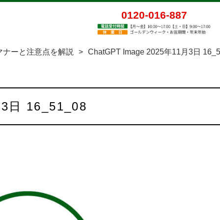
0120-016-887
マナーと注意点を解説
>
ChatGPT Image 2025年11月3日 16_5
月3日 16_51_08