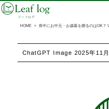
HOME
>
喪中にお中元・お歳暮を贈るのはOK？
ChatGPT Image 2025年11