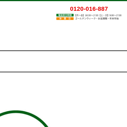
0120-016-887