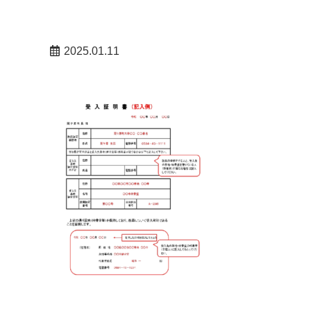
2025.01.11