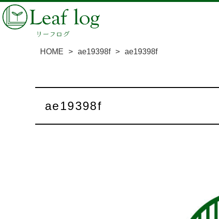
HOME
>
ae19398f
>
ae19398f
ae19398f