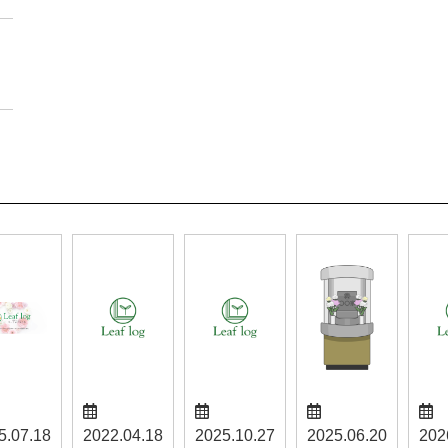
5.07.18
2022.04.18
2025.10.27
2025.06.20
202