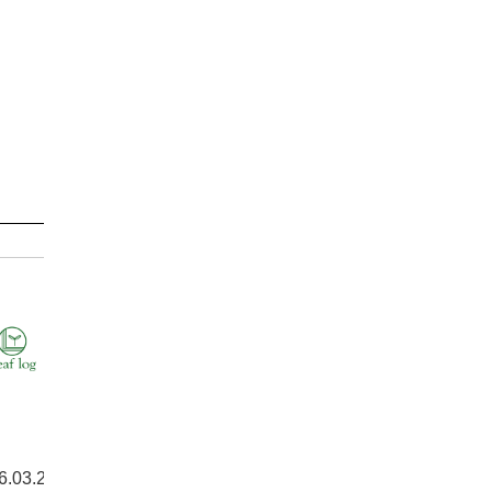
6.03.21