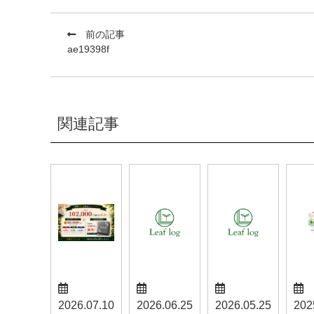
前の記事
ae19398f
関連記事
2026.07.10
2026.06.25
2026.05.25
202